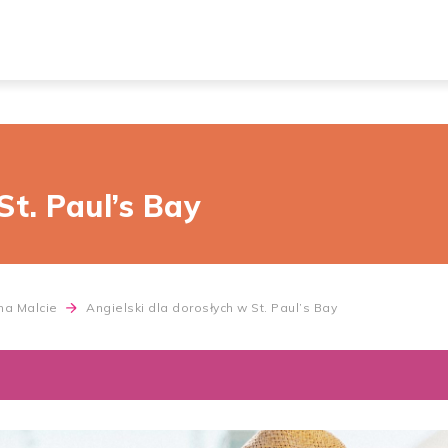
St. Paul’s Bay
 na Malcie
Angielski dla dorosłych w St. Paul’s Bay