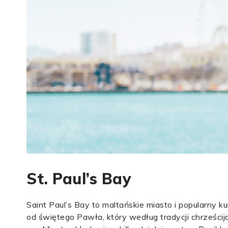
St. Paul’s Bay
Saint Paul’s Bay to maltańskie miasto i popularny
od świętego Pawła, który według tradycji chrześci