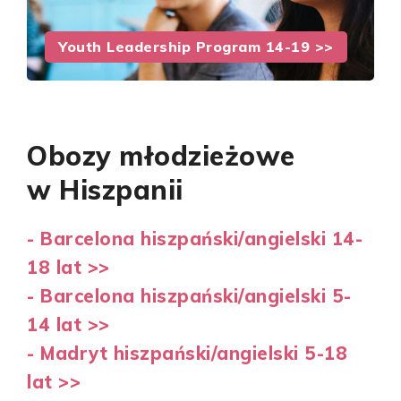
Youth Leadership Program 14-19 >>
Obozy młodzieżowe
w Hiszpanii
- Barcelona hiszpański/angielski 14-
18 lat >>
- Barcelona hiszpański/angielski 5-
14 lat >>
- Madryt hiszpański/angielski 5-18
lat >>