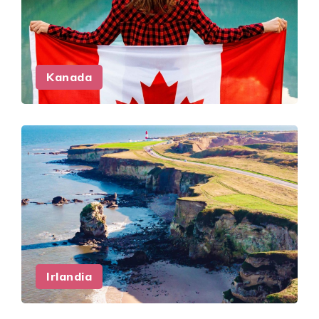
Kanada
Irlandia