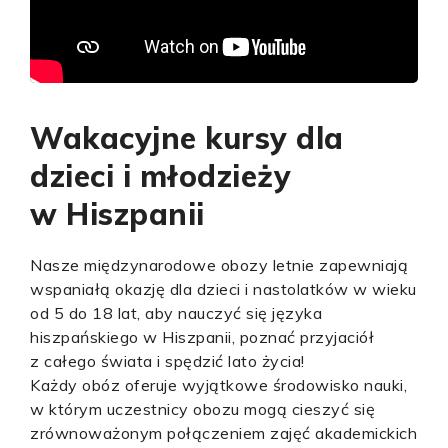
Wakacyjne kursy dla
dzieci i młodzieży
w Hiszpanii
Nasze międzynarodowe obozy letnie zapewniają
wspaniałą okazję dla dzieci i nastolatków w wieku
od 5 do 18 lat, aby nauczyć się języka
hiszpańskiego w Hiszpanii, poznać przyjaciół
z całego świata i spędzić lato życia!
Każdy obóz oferuje wyjątkowe środowisko nauki,
w którym uczestnicy obozu mogą cieszyć się
zrównoważonym połączeniem zajęć akademickich