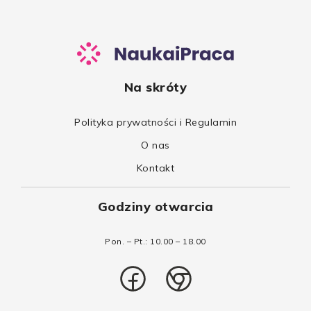
Na skróty
Polityka prywatności i Regulamin
O nas
Kontakt
Godziny otwarcia
Pon. – Pt.: 10.00 – 18.00