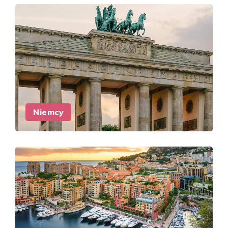
Niemcy