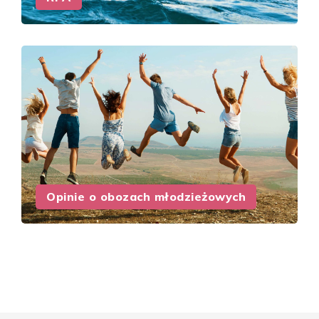
Opinie o obozach młodzieżowych