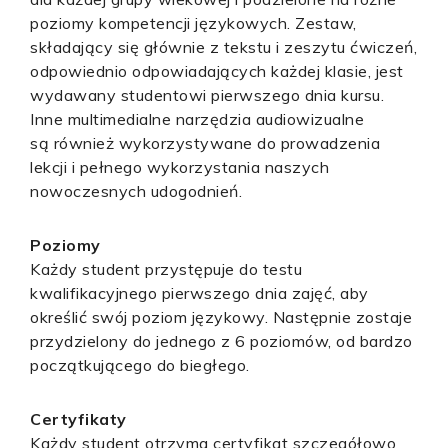
poziomy kompetencji językowych. Zestaw,
składający się głównie z tekstu i zeszytu ćwiczeń,
odpowiednio odpowiadających każdej klasie, jest
wydawany studentowi pierwszego dnia kursu.
Inne multimedialne narzędzia audiowizualne
są również wykorzystywane do prowadzenia
lekcji i pełnego wykorzystania naszych
nowoczesnych udogodnień.
Poziomy
Każdy student przystępuje do testu
kwalifikacyjnego pierwszego dnia zajęć, aby
określić swój poziom językowy. Następnie zostaje
przydzielony do jednego z 6 poziomów, od bardzo
początkującego do biegłego.
Certyfikaty
Każdy student otrzyma certyfikat szczegółowo