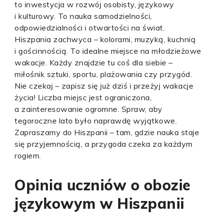
to inwestycja w rozwój osobisty, językowy
i kulturowy. To nauka samodzielności,
odpowiedzialności i otwartości na świat.
Hiszpania zachwyca – kolorami, muzyką, kuchnią
i gościnnością. To idealne miejsce na młodzieżowe
wakacje. Każdy znajdzie tu coś dla siebie –
miłośnik sztuki, sportu, plażowania czy przygód.
Nie czekaj – zapisz się już dziś i przeżyj wakacje
życia! Liczba miejsc jest ograniczona,
a zainteresowanie ogromne. Spraw, aby
tegoroczne lato było naprawdę wyjątkowe.
Zapraszamy do Hiszpanii – tam, gdzie nauka staje
się przyjemnością, a przygoda czeka za każdym
rogiem.
Opinia uczniów o obozie
językowym w Hiszpanii