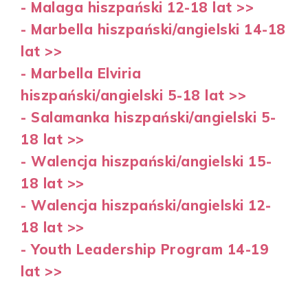
- Malaga hiszpański 12-18 lat >>
- Marbella hiszpański/angielski 14-18
lat >>
- Marbella Elviria
hiszpański/angielski 5-18 lat >>
- Salamanka hiszpański/angielski 5-
18 lat >>
- Walencja hiszpański/angielski 15-
18 lat >>
- Walencja hiszpański/angielski 12-
18 lat >>
- Youth Leadership Program 14-19
lat >>