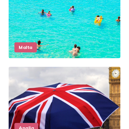
Malta
Anglia