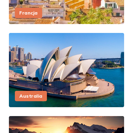
Francja
Australia