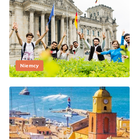
Niemcy