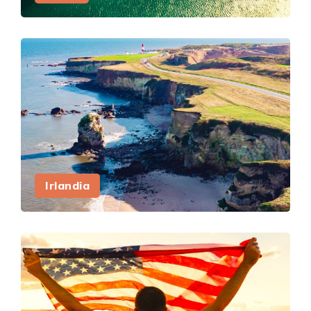
Irlandia