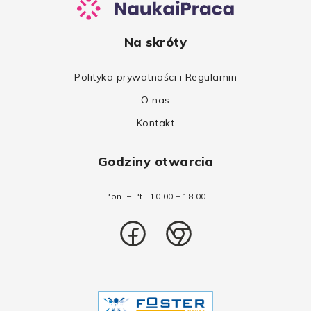
Na skróty
Polityka prywatności i Regulamin
O nas
Kontakt
Godziny otwarcia
Pon. – Pt.: 10.00 – 18.00