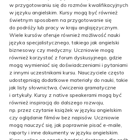
w przygotowaniu się do rozmów kwalifikacyjnych
w języku angielskim. Kursy mogą być również
świetnym sposobem na przygotowanie się
do podróży lub pracy w kraju anglojęzycznym.
Wiele kursów oferuje również możliwość nauki
języka specjalistycznego, takiego jak angielski
biznesowy czy medyczny. Uczniowie mogą
również korzystać z forum dyskusyjnego, gdzie
mogą wymieniać się doświadczeniami i pytaniami
z innymi uczestnikami kursu. Nauczyciele często
udostępniają dodatkowe materiały do nauki, takie
jak listy słownictwa, ćwiczenia gramatyczne
i artykuły. Kursy z native speakerami mogą być
również inspiracją do dalszego rozwoju,
np. przez czytanie książek w języku angielskim
czy oglądanie filmów bez napisów. Uczniowie
mogą nauczyć się, jak poprawnie pisać e-maile,
raporty i inne dokumenty w języku angielskim.