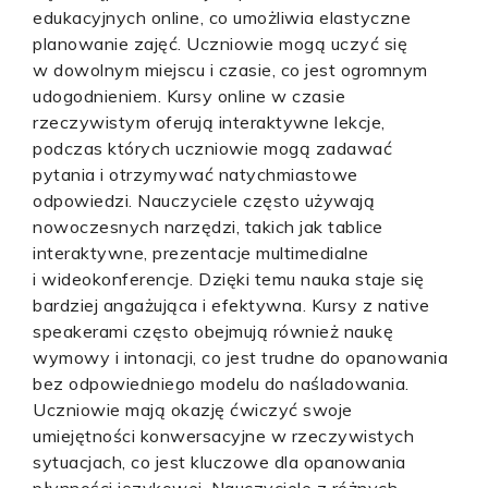
edukacyjnych online, co umożliwia elastyczne
planowanie zajęć. Uczniowie mogą uczyć się
w dowolnym miejscu i czasie, co jest ogromnym
udogodnieniem. Kursy online w czasie
rzeczywistym oferują interaktywne lekcje,
podczas których uczniowie mogą zadawać
pytania i otrzymywać natychmiastowe
odpowiedzi. Nauczyciele często używają
nowoczesnych narzędzi, takich jak tablice
interaktywne, prezentacje multimedialne
i wideokonferencje. Dzięki temu nauka staje się
bardziej angażująca i efektywna. Kursy z native
speakerami często obejmują również naukę
wymowy i intonacji, co jest trudne do opanowania
bez odpowiedniego modelu do naśladowania.
Uczniowie mają okazję ćwiczyć swoje
umiejętności konwersacyjne w rzeczywistych
sytuacjach, co jest kluczowe dla opanowania