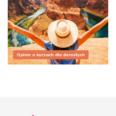
Opinie o kursach dla dorosłych