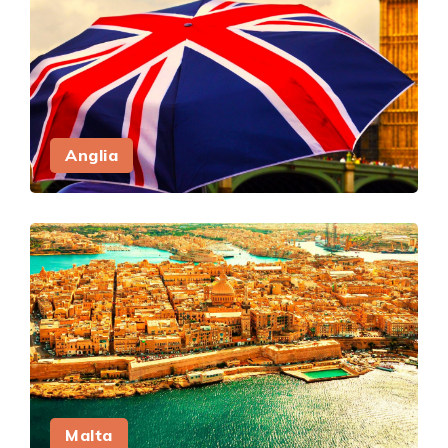
Anglia
Malta