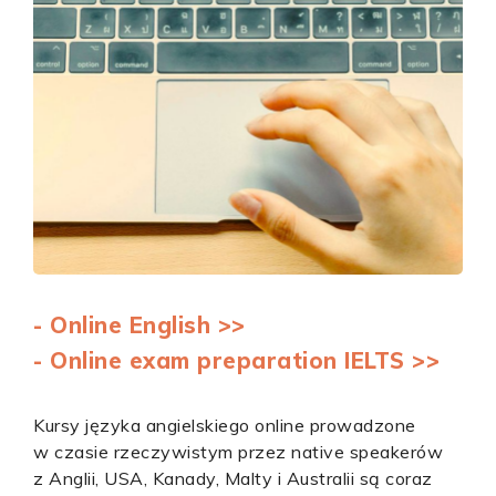
- Online English >>
- Online exam preparation IELTS >>
Kursy języka angielskiego online prowadzone
w czasie rzeczywistym przez native speakerów
z Anglii, USA, Kanady, Malty i Australii są coraz