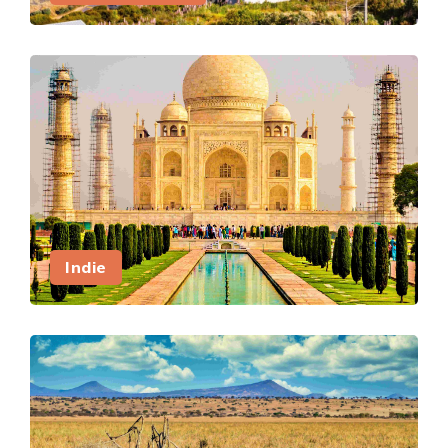
Indie