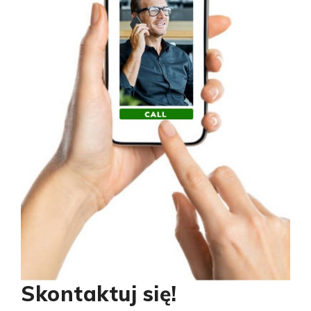
Skontaktuj się!