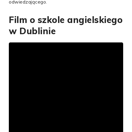
odwiedzającego.
Film o szkole angielskiego
w Dublinie