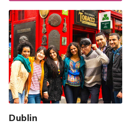
Dublin