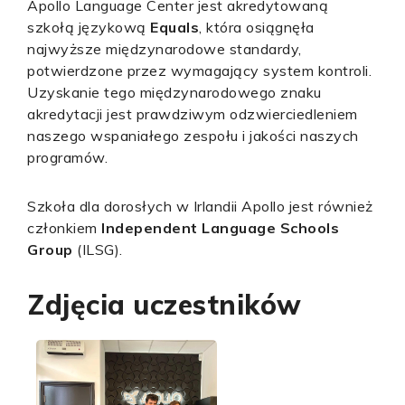
Apollo Language Center jest akredytowaną
szkołą językową
Equals
, która osiągnęła
najwyższe międzynarodowe standardy,
potwierdzone przez wymagający system kontroli.
Uzyskanie tego międzynarodowego znaku
akredytacji jest prawdziwym odzwierciedleniem
naszego wspaniałego zespołu i jakości naszych
programów.
Szkoła dla dorosłych w Irlandii Apollo jest również
członkiem
Independent Language Schools
Group
(ILSG).
Zdjęcia uczestników