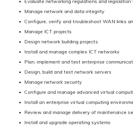
Evaluate networking regulations and legislation
Manage network and data integrity
Configure, verify and troubleshoot WAN links an
Manage ICT projects
Design network building projects
Install and manage complex ICT networks
Plan, implement and test enterprise communicat
Design, build and test network servers
Manage network security
Configure and manage advanced virtual comput
Install an enterprise virtual computing environm
Review and manage delivery of maintenance se
Install and upgrade operating systems