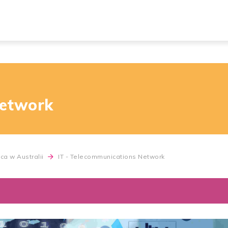
Network
ca w Australii
IT - Telecommunications Network