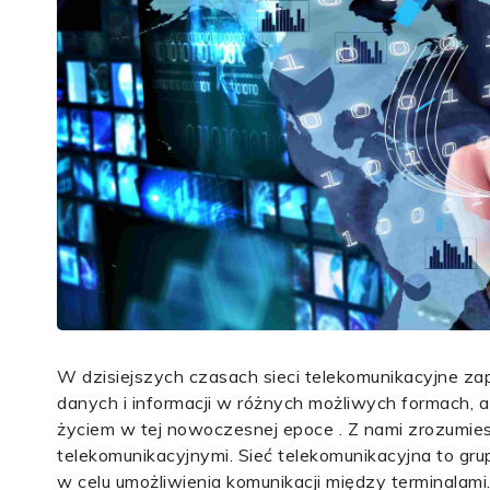
W dzisiejszych czasach sieci telekomunikacyjne
danych i informacji w różnych możliwych formach,
życiem w tej nowoczesnej epoce . Z nami zrozumies
telekomunikacyjnymi. Sieć telekomunikacyjna to 
w celu umożliwienia komunikacji między terminalam