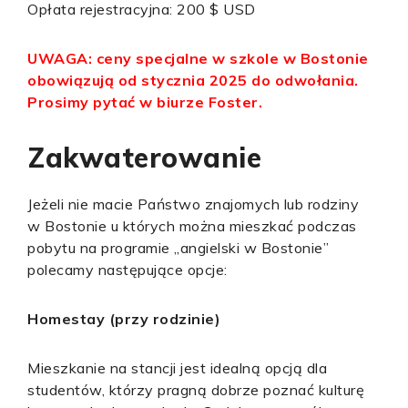
Opłata rejestracyjna: 200 $ USD
UWAGA: ceny specjalne w szkole w Bostonie
obowiązują od stycznia 2025 do odwołania.
Prosimy pytać w biurze Foster.
Zakwaterowanie
Jeżeli nie macie Państwo znajomych lub rodziny
w Bostonie u których można mieszkać podczas
pobytu na programie „angielski w Bostonie”
polecamy następujące opcje:
Homestay (przy rodzinie)
Mieszkanie na stancji jest idealną opcją dla
studentów, którzy pragną dobrze poznać kulturę