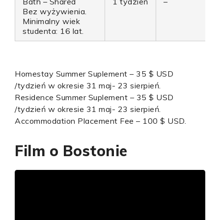
Bath – Shared
1 tydzień
–
Bez wyżywienia.
Minimalny wiek
studenta: 16 lat.
Homestay Summer Suplement – 35 $ USD
/tydzień w okresie 31 maj- 23 sierpień.
Residence Summer Suplement – 35 $ USD
/tydzień w okresie 31 maj- 23 sierpień.
Accommodation Placement Fee – 100 $ USD.
Film o Bostonie