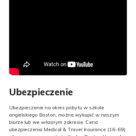
Ubezpieczenie
Ubezpieczenie na okres pobytu w szkole
angielskiego Boston, można wykupić w naszym
biurze lub we własnym zakresie. Cena
ubezpieczenia Medical & Travel Insurance (16-69)