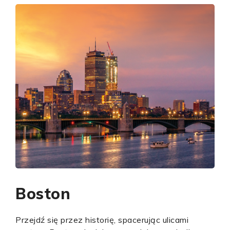
Boston
Przejdź się przez historię, spacerując ulicami