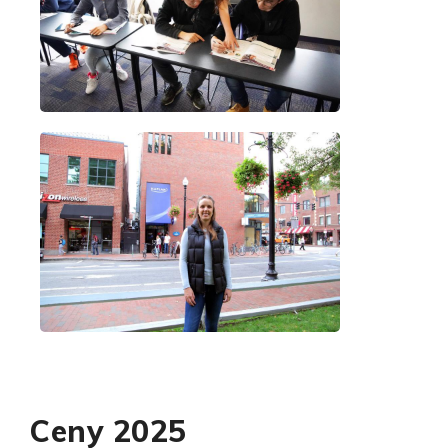
Ceny 2025