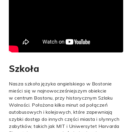
Szkoła
Nasza szkoła języka angielskiego w Bostonie
mieści się w najnowocześniejszym obiekcie
w centrum Bostonu, przy historycznym Szlaku
Wolności. Położona kilka minut od połączeń
autobusowych i kolejowych, które zapewniają
szybki dostęp do innych części miasta i słynnych
zabytków, takich jak MIT i Uniwersytet Harvarda