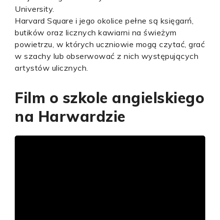
University.
Harvard Square i jego okolice pełne są księgarń,
butików oraz licznych kawiarni na świeżym
powietrzu, w których uczniowie mogą czytać, grać
w szachy lub obserwować z nich występujących
artystów ulicznych.
Film o szkole angielskiego
na Harwardzie