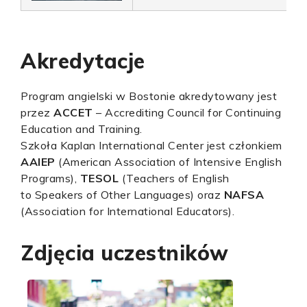
Akredytacje
Program angielski w Bostonie akredytowany jest
przez
ACCET
– Accrediting Council for Continuing
Education and Training.
Szkoła Kaplan International Center jest członkiem
AAIEP
(American Association of Intensive English
Programs),
TESOL
(Teachers of English
to Speakers of Other Languages) oraz
NAFSA
(Association for International Educators).
Zdjęcia uczestników