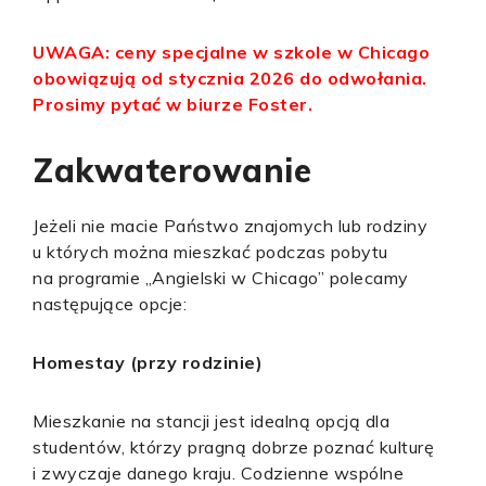
UWAGA: ceny specjalne w szkole w Chicago
obowiązują od stycznia 2026 do odwołania.
Prosimy pytać w biurze Foster.
Zakwaterowanie
Jeżeli nie macie Państwo znajomych lub rodziny
u których można mieszkać podczas pobytu
na programie „Angielski w Chicago” polecamy
następujące opcje:
Homestay (przy rodzinie)
Mieszkanie na stancji jest idealną opcją dla
studentów, którzy pragną dobrze poznać kulturę
i zwyczaje danego kraju. Codzienne wspólne