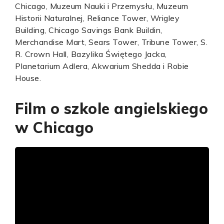
Chicago, Muzeum Nauki i Przemysłu, Muzeum
Historii Naturalnej, Reliance Tower, Wrigley
Building, Chicago Savings Bank Buildin,
Merchandise Mart, Sears Tower, Tribune Tower, S.
R. Crown Hall, Bazylika Świętego Jacka,
Planetarium Adlera, Akwarium Shedda i Robie
House.
Film o szkole angielskiego
w Chicago