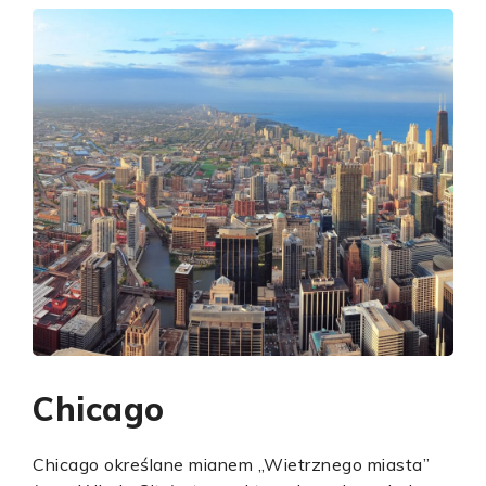
Chicago
Chicago określane mianem „Wietrznego miasta”