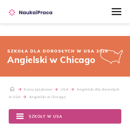
SZKOŁA DLA DOROSŁYCH W USA 2026
Angielski w Chicago
Kursy językowe
USA
Angielski dla dorosłych
w USA
Angielski w Chicago
SZKOŁY W USA