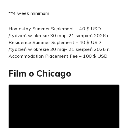
**4 week minimum
Homestay Summer Suplement – 40 $ USD
/tydzień w okresie 30 maj- 21 sierpień 2026 r.
Residence Summer Suplement – 40 $ USD
/tydzień w okresie 30 maj- 21 sierpień 2026 r.
Accommodation Placement Fee – 100 $ USD
Film o Chicago