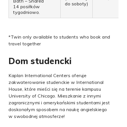
Bath – Shared
do soboty)
14 posiłków
tygodniowo.
*Twin only available to students who book and
travel together
Dom studencki
Kaplan International Centers oferuje
zakwaterowanie studenckie w International
House, które mieści się na terenie kampusu
University of Chicago. Mieszkanie z innymi
zagranicznymi i amerykańskimi studentami jest
doskonałym sposobem na naukę angielskiego
w swobodnej atmosferze!