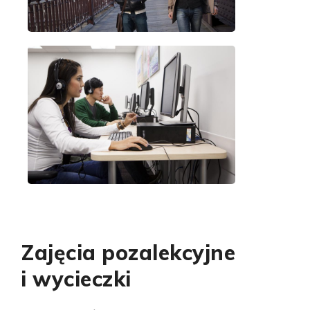
Zajęcia pozalekcyjne
i wycieczki