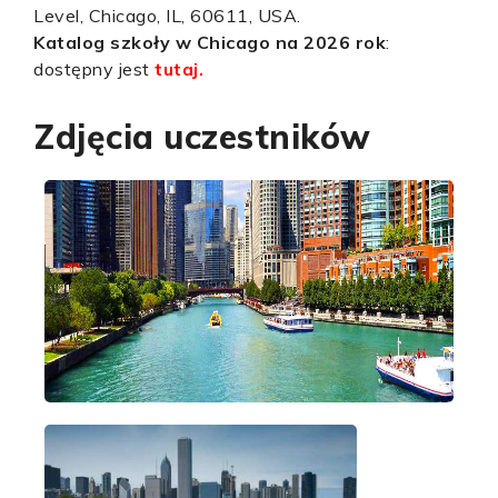
Level,
Chicago, IL, 60611, USA.
Katalog szkoły w Chicago na 2026 rok
:
dostępny jest
tutaj.
Zdjęcia uczestników