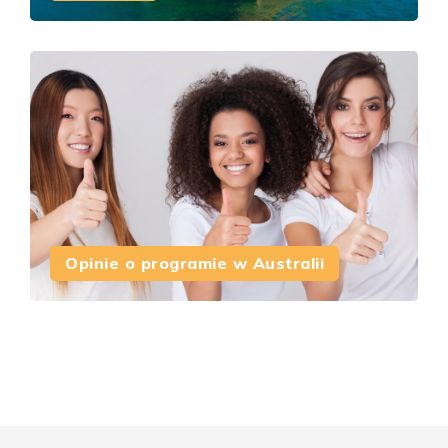
Opinie o programie w Australii