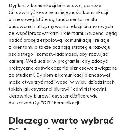
Dyplom z komunikacji biznesowej pomoże
Ci rozwinąć zestaw umiejętności komunikacji
biznesowej, które są fundamentalne dla
budowania i utrzymywania relacji biznesowych
ze współpracownikami i klientami. Studenci będą
badać pracę zespołową, komunikację i relacje
z klientami, a także poznają strategie rozwoju
osobistego i samoświadomości, aby rozwijać
karierę. Weź udział w programie, aby zdobyć
praktyczne doświadczenie biznesowe związane
ze studiami. Dyplom z komunikacji biznesowej
może otworzyć możliwości w wielu dziedzinach,
takich jak asystenci biurowi i administracyjni,
kierownicy biurowi, asystenci/oficerowie
ds. sprzedaży B2B i komunikacji.
Dlaczego warto wybrać