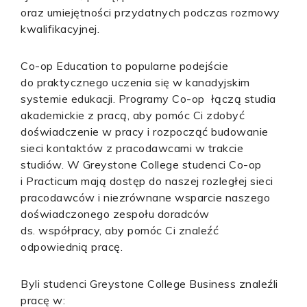
oraz umiejętności przydatnych podczas rozmowy
kwalifikacyjnej.
Co-op Education to popularne podejście
do praktycznego uczenia się w kanadyjskim
systemie edukacji. Programy Co-op łączą studia
akademickie z pracą, aby pomóc Ci zdobyć
doświadczenie w pracy i rozpocząć budowanie
sieci kontaktów z pracodawcami w trakcie
studiów. W Greystone College studenci Co-op
i Practicum mają dostęp do naszej rozległej sieci
pracodawców i niezrównane wsparcie naszego
doświadczonego zespołu doradców
ds. współpracy, aby pomóc Ci znaleźć
odpowiednią pracę.
Byli studenci Greystone College Business znaleźli
pracę w: