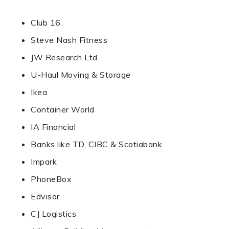
Club 16
Steve Nash Fitness
JW Research Ltd.
U-Haul Moving & Storage
Ikea
Container World
IA Financial
Banks like TD, CIBC & Scotiabank
Impark
PhoneBox
Edvisor
CJ Logistics