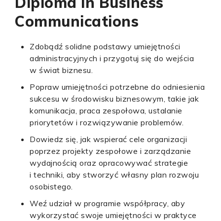
Diploma in Business
Communications
Zdobądź solidne podstawy umiejętności
administracyjnych i przygotuj się do wejścia
w świat biznesu.
Popraw umiejętności potrzebne do odniesienia
sukcesu w środowisku biznesowym, takie jak
komunikacja, praca zespołowa, ustalanie
priorytetów i rozwiązywanie problemów.
Dowiedz się, jak wspierać cele organizacji
poprzez projekty zespołowe i zarządzanie
wydajnością oraz opracowywać strategie
i techniki, aby stworzyć własny plan rozwoju
osobistego.
Weź udział w programie współpracy, aby
wykorzystać swoje umiejętności w praktyce