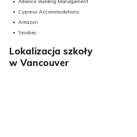
Alliance Building Management
Cypress Accommodations
Amazon
Sinobec
Lokalizacja szkoły
w Vancouver