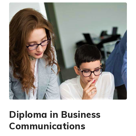
Diploma in Business
Communications