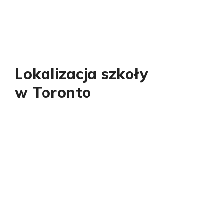
Lokalizacja szkoły
w Toronto