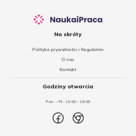
Na skróty
Polityka prywatności i Regulamin
O nas
Kontakt
Godziny otwarcia
Pon. – Pt.: 10.00 – 18.00