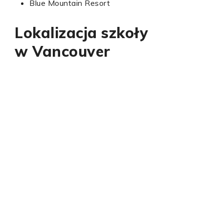
Blue Mountain Resort
Lokalizacja szkoły
w Vancouver