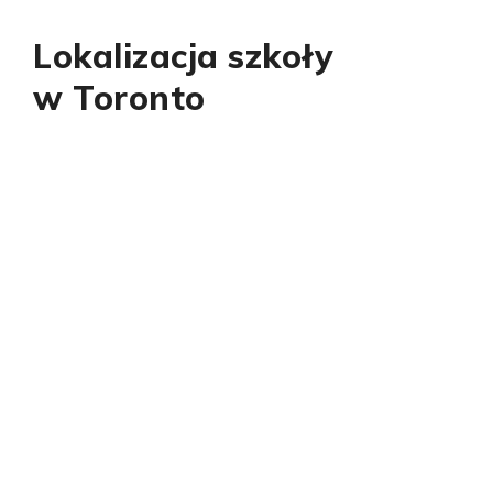
Lokalizacja szkoły
w Toronto