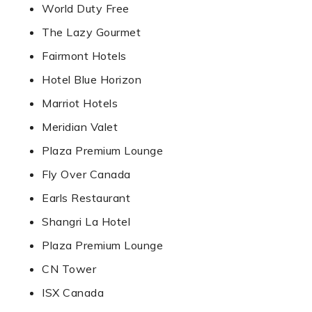
World Duty Free
The Lazy Gourmet
Fairmont Hotels
Hotel Blue Horizon
Marriot Hotels
Meridian Valet
Plaza Premium Lounge
Fly Over Canada
Earls Restaurant
Shangri La Hotel
Plaza Premium Lounge
CN Tower
ISX Canada