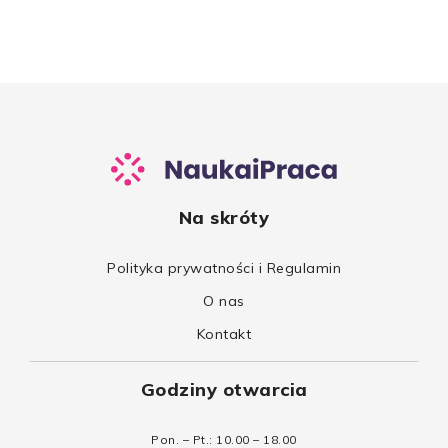
Na skróty
Polityka prywatności i Regulamin
O nas
Kontakt
Godziny otwarcia
Pon. – Pt.: 10.00 – 18.00