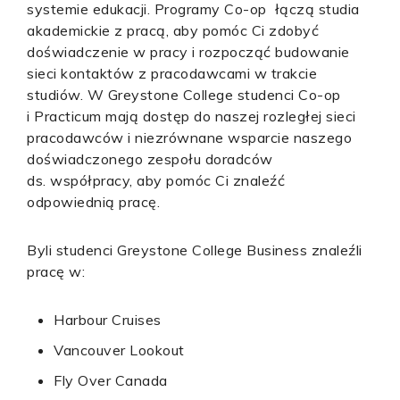
systemie edukacji. Programy Co-op łączą studia
akademickie z pracą, aby pomóc Ci zdobyć
doświadczenie w pracy i rozpocząć budowanie
sieci kontaktów z pracodawcami w trakcie
studiów. W Greystone College studenci Co-op
i Practicum mają dostęp do naszej rozległej sieci
pracodawców i niezrównane wsparcie naszego
doświadczonego zespołu doradców
ds. współpracy, aby pomóc Ci znaleźć
odpowiednią pracę.
Byli studenci Greystone College Business znaleźli
pracę w:
Harbour Cruises
Vancouver Lookout
Fly Over Canada