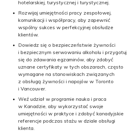
hotelarskiej, turystycznej i turystycznej.
Rozwijaj umiejętności pracy zespołowej,
komunikacji i współpracy, aby zapewnić
wspólny sukces w perfekcyjnej obsłudze
klientów.
Dowiedz się o bezpieczeństwie żywności
i bezpiecznym serwowaniu alkoholu i przygotuj
się do zdawania egzaminów, aby zdobyć
uznane certyfikaty w tych obszarach, często
wymagane na stanowiskach związanych
z obsługą żywności i napojów w Toronto
i Vancouver.
Weź udział w programie nauka i praca
w Kanadzie, aby wykorzystać swoje
umiejętności w praktyce i zdobyć kanadyjskie
referencje podczas stażu w dziale obsługi
klienta.