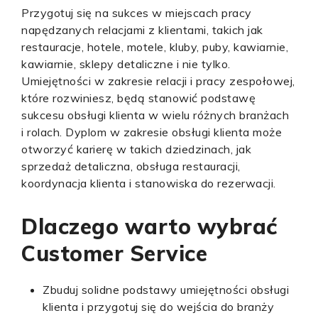
Przygotuj się na sukces w miejscach pracy
napędzanych relacjami z klientami, takich jak
restauracje, hotele, motele, kluby, puby, kawiarnie,
kawiarnie, sklepy detaliczne i nie tylko.
Umiejętności w zakresie relacji i pracy zespołowej,
które rozwiniesz, będą stanowić podstawę
sukcesu obsługi klienta w wielu różnych branżach
i rolach. Dyplom w zakresie obsługi klienta może
otworzyć karierę w takich dziedzinach, jak
sprzedaż detaliczna, obsługa restauracji,
koordynacja klienta i stanowiska do rezerwacji.
Dlaczego warto wybrać
Customer Service
Zbuduj solidne podstawy umiejętności obsługi
klienta i przygotuj się do wejścia do branży