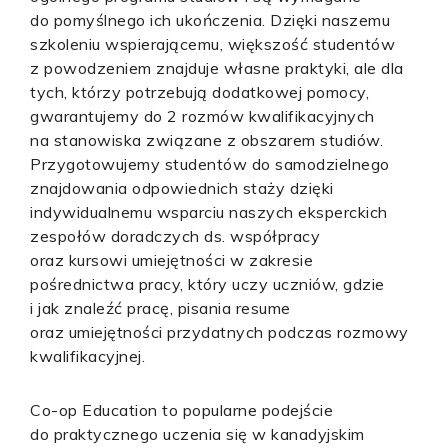
do pomyślnego ich ukończenia. Dzięki naszemu
szkoleniu wspierającemu, większość studentów
z powodzeniem znajduje własne praktyki, ale dla
tych, którzy potrzebują dodatkowej pomocy,
gwarantujemy do 2 rozmów kwalifikacyjnych
na stanowiska związane z obszarem studiów.
Przygotowujemy studentów do samodzielnego
znajdowania odpowiednich staży dzięki
indywidualnemu wsparciu naszych eksperckich
zespołów doradczych ds. współpracy
oraz kursowi umiejętności w zakresie
pośrednictwa pracy, który uczy uczniów, gdzie
i jak znaleźć pracę, pisania resume
oraz umiejętności przydatnych podczas rozmowy
kwalifikacyjnej.
Co-op Education to popularne podejście
do praktycznego uczenia się w kanadyjskim