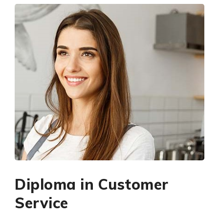
Diploma in Customer
Service