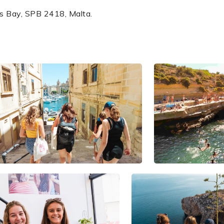
l’s Bay, SPB 2418, Malta.