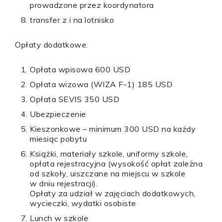
prowadzone przez koordynatora
transfer z i na lotnisko
Opłaty dodatkowe:
Opłata wpisowa 600 USD
Opłata wizowa (WIZA F-1) 185 USD
Opłata SEVIS 350 USD
Ubezpieczenie
Kieszonkowe – minimum 300 USD na każdy
miesiąc pobytu
Książki, materiały szkole, uniformy szkole,
opłata rejestracyjna (wysokość opłat zależna
od szkoły, uiszczane na miejscu w szkole
w dniu rejestracji).
Opłaty za udział w zajęciach dodatkowych,
wycieczki, wydatki osobiste
Lunch w szkole