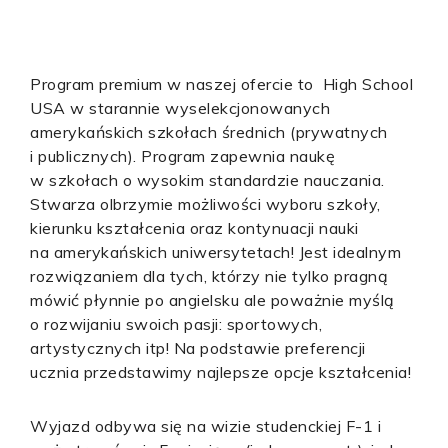
Program premium w naszej ofercie to High School
USA w starannie wyselekcjonowanych
amerykańskich szkołach średnich (prywatnych
i publicznych). Program zapewnia naukę
w szkołach o wysokim standardzie nauczania.
Stwarza olbrzymie możliwości wyboru szkoły,
kierunku kształcenia oraz kontynuacji nauki
na amerykańskich uniwersytetach! Jest idealnym
rozwiązaniem dla tych, którzy nie tylko pragną
mówić płynnie po angielsku ale poważnie myślą
o rozwijaniu swoich pasji: sportowych,
artystycznych itp! Na podstawie preferencji
ucznia przedstawimy najlepsze opcje kształcenia!
Wyjazd odbywa się na wizie studenckiej F-1 i