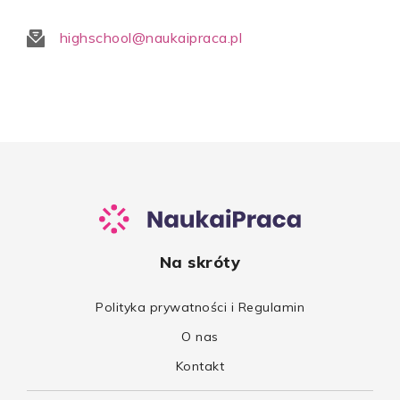
highschool@naukaipraca.pl
Na skróty
Polityka prywatności i Regulamin
O nas
Kontakt