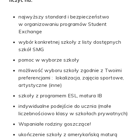
liczyć na:
najwyższy standard i bezpieczeństwo
w organizowaniu programów Student
Exchange
wybór konkretnej szkoły z listy dostępnych
szkół SMG
pomoc w wyborze szkoły
możliwość wyboru szkoły zgodnie z Twoimi
preferencjami : lokalizacja, zajęcia sportowe,
artystyczne (inne)
szkoły z programem ESL, matura IB
indywidualne podejście do ucznia (małe
liczebnościowo klasy w szkołach prywatnych)
Wspaniałe rodziny goszczące!
ukończenie szkoły z amerykańską maturą