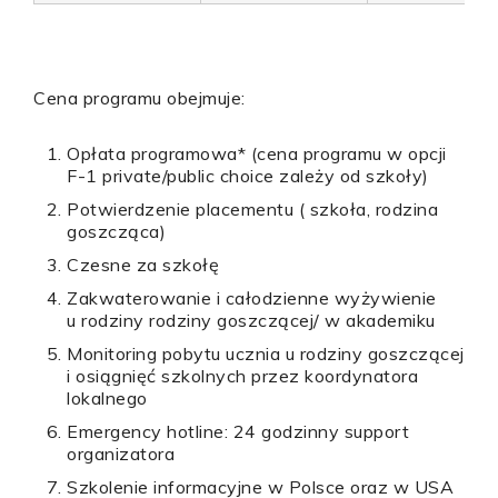
Cena programu obejmuje:
Opłata programowa* (cena programu w opcji
F-1 private/public choice zależy od szkoły)
Potwierdzenie placementu ( szkoła, rodzina
goszcząca)
Czesne za szkołę
Zakwaterowanie i całodzienne wyżywienie
u rodziny rodziny goszczącej/ w akademiku
Monitoring pobytu ucznia u rodziny goszczącej
i osiągnięć szkolnych przez koordynatora
lokalnego
Emergency hotline: 24 godzinny support
organizatora
Szkolenie informacyjne w Polsce oraz w USA