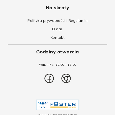
Na skróty
Polityka prywatności i Regulamin
O nas
Kontakt
Godziny otwarcia
Pon. – Pt.: 10.00 – 18.00