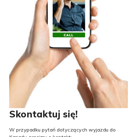
Skontaktuj się!
W przypadku pytań dotyczących wyjazdu do
Kanady, prosimy o kontakt: