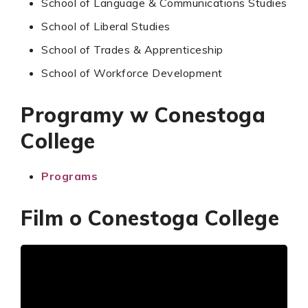
School of Language & Communications Studies
School of Liberal Studies
School of Trades & Apprenticeship
School of Workforce Development
Programy w Conestoga
College
Programs
Film o Conestoga College