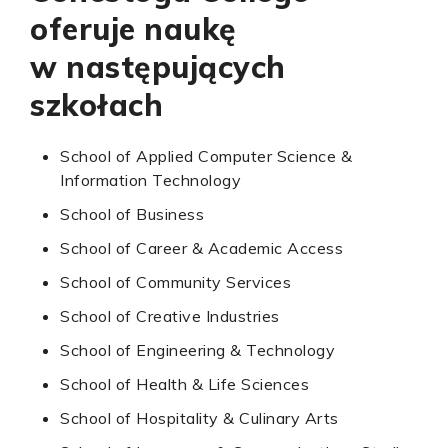
oferuje naukę
w następujących
szkołach
School of Applied Computer Science &
Information Technology
School of Business
School of Career & Academic Access
School of Community Services
School of Creative Industries
School of Engineering & Technology
School of Health & Life Sciences
School of Hospitality & Culinary Arts