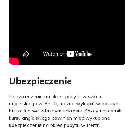
Ubezpieczenie
Ubezpieczenie na okres pobytu w szkole
angielskiego w Perth, można wykupić w naszym
biurze lub we własnym zakresie. Każdy uczestnik
kursu angielskiego powinien mieć wykupione
ubezpieczenie na okres pobytu w Perth.