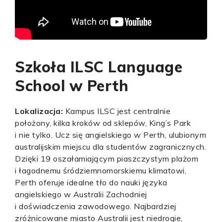
Szkoła ILSC Language
School w Perth
Lokalizacja:
Kampus ILSC jest centralnie
położony, kilka kroków od sklepów, King’s Park
i nie tylko. Ucz się angielskiego w Perth, ulubionym
australijskim miejscu dla studentów zagranicznych.
Dzięki 19 oszałamiającym piaszczystym plażom
i łagodnemu śródziemnomorskiemu klimatowi,
Perth oferuje idealne tło do nauki języka
angielskiego w Australii Zachodniej
i doświadczenia zawodowego. Najbardziej
zróżnicowane miasto Australii jest niedrogie,