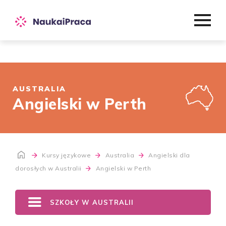
AUSTRALIA
Angielski w Perth
Kursy językowe
Australia
Angielski dla
dorosłych w Australii
Angielski w Perth
SZKOŁY W AUSTRALII