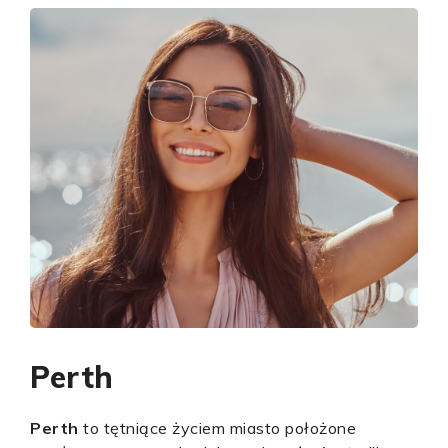
Perth
Perth
to tętniące życiem miasto położone