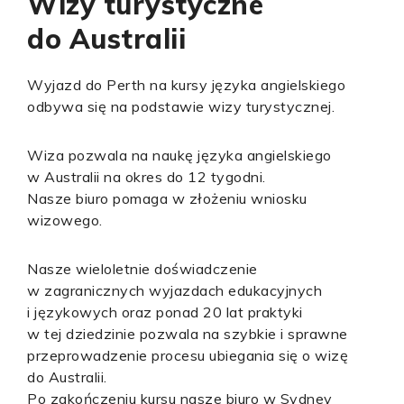
Wizy turystyczne
do Australii
Wyjazd do Perth na kursy języka angielskiego
odbywa się na podstawie wizy turystycznej.
Wiza pozwala na naukę języka angielskiego
w Australii na okres do 12 tygodni.
Nasze biuro pomaga w złożeniu wniosku
wizowego.
Nasze wieloletnie doświadczenie
w zagranicznych wyjazdach edukacyjnych
i językowych oraz ponad 20 lat praktyki
w tej dziedzinie pozwala na szybkie i sprawne
przeprowadzenie procesu ubiegania się o wizę
do Australii.
Po zakończeniu kursu nasze biuro w Sydney