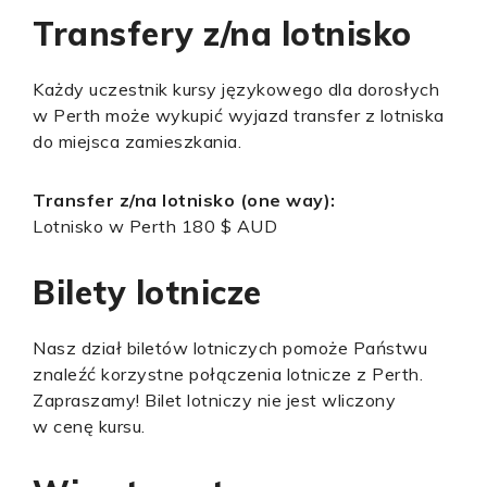
Transfery z/na lotnisko
Każdy uczestnik kursy językowego dla dorosłych
w Perth może wykupić wyjazd transfer z lotniska
do miejsca zamieszkania.
Transfer z/na lotnisko (one way):
Lotnisko w Perth 180 $ AUD
Bilety lotnicze
Nasz dział biletów lotniczych pomoże Państwu
znaleźć korzystne połączenia lotnicze z Perth.
Zapraszamy! Bilet lotniczy nie jest wliczony
w cenę kursu.