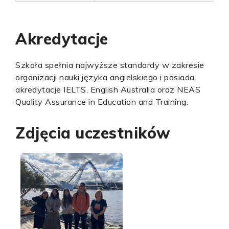
Akredytacje
Szkoła spełnia najwyższe standardy w zakresie
organizacji nauki języka angielskiego i posiada
akredytacje IELTS, English Australia oraz NEAS
Quality Assurance in Education and Training.
Zdjęcia uczestników