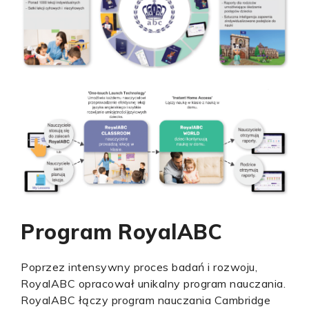
Program RoyalABC
Poprzez intensywny proces badań i rozwoju,
RoyalABC opracował unikalny program nauczania.
RoyalABC łączy program nauczania Cambridge