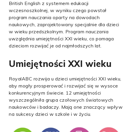
British English z systemem edukacji
wczesnoszkolnej, w wyniku czego powstał
program nauczania oparty na dowodach
naukowych, zaprojektowany specjalnie dla dzieci
w wieku przedszkolnym. Program nauczania
uwzględnia umiejętności XXI wieku, co pomaga
dzieciom rozwijać je od najmłodszych lat.
Umiejętności XXI wieku
RoyalABC rozwija u dzieci umiejętności XXI wieku,
aby mogły prosperować i rozwijać się w wysoce
konkurencyjnym świecie. 12 umiejętności
wyszczególniła grupa czołowych światowych
naukowców i badaczy. Mają one znaczący wpływ
na sukcesy dzieci w szkole i w życiu.