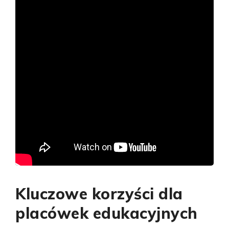
Kluczowe korzyści dla
placówek edukacyjnych