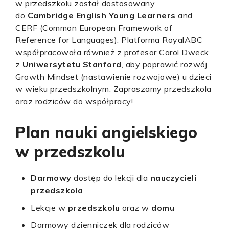
w przedszkolu został dostosowany
do
Cambridge English Young Learners
and
CERF (Common European Framework of
Reference for Languages). Platforma RoyalABC
współpracowała również z profesor Carol Dweck
z
Uniwersytetu Stanford
, aby poprawić rozwój
Growth Mindset (nastawienie rozwojowe) u dzieci
w wieku przedszkolnym. Zapraszamy przedszkola
oraz rodziców do współpracy!
Plan nauki angielskiego
w przedszkolu
Darmowy
dostęp do lekcji dla
nauczycieli
przedszkola
Lekcje w
przedszkolu
oraz w
domu
Darmowy dzienniczek dla rodziców