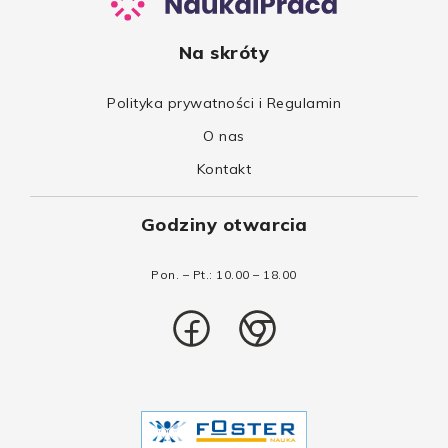
Na skróty
Polityka prywatności i Regulamin
O nas
Kontakt
Godziny otwarcia
Pon. – Pt.: 10.00 – 18.00