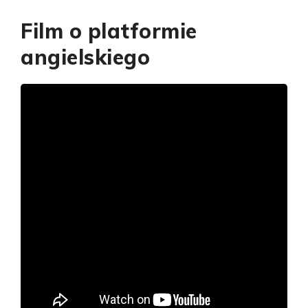
Film o platformie
angielskiego