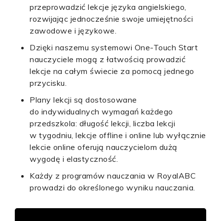
przeprowadzić lekcje języka angielskiego,
rozwijając jednocześnie swoje umiejętności
zawodowe i językowe.
Dzięki naszemu systemowi One-Touch Start
nauczyciele mogą z łatwością prowadzić
lekcje na całym świecie za pomocą jednego
przycisku.
Plany lekcji są dostosowane
do indywidualnych wymagań każdego
przedszkola: długość lekcji, liczba lekcji
w tygodniu, lekcje offline i online lub wyłącznie
lekcie online oferują nauczycielom dużą
wygodę i elastyczność.
Każdy z programów nauczania w RoyalABC
prowadzi do określonego wyniku nauczania.