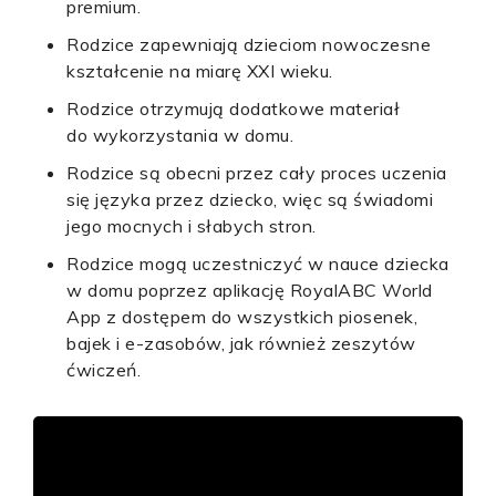
premium.
Rodzice zapewniają dzieciom nowoczesne
kształcenie na miarę XXI wieku.
Rodzice otrzymują dodatkowe materiał
do wykorzystania w domu.
Rodzice są obecni przez cały proces uczenia
się języka przez dziecko, więc są świadomi
jego mocnych i słabych stron.
Rodzice mogą uczestniczyć w nauce dziecka
w domu poprzez aplikację RoyalABC World
App z dostępem do wszystkich piosenek,
bajek i e-zasobów, jak również zeszytów
ćwiczeń.