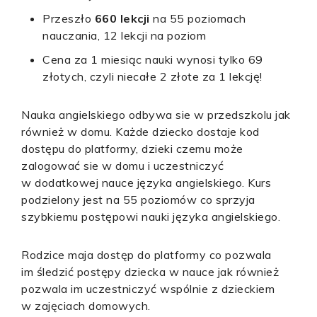
Przeszło
660 lekcji
na 55 poziomach
nauczania, 12 lekcji na poziom
Cena za 1 miesiąc nauki wynosi tylko 69
złotych, czyli niecałe 2 złote za 1 lekcję!
Nauka angielskiego odbywa sie w przedszkolu jak
również w domu. Każde dziecko dostaje kod
dostępu do platformy, dzieki czemu może
zalogować sie w domu i uczestniczyć
w dodatkowej nauce języka angielskiego. Kurs
podzielony jest na 55 poziomów co sprzyja
szybkiemu postępowi nauki języka angielskiego.
Rodzice maja dostęp do platformy co pozwala
im śledzić postępy dziecka w nauce jak również
pozwala im uczestniczyć wspólnie z dzieckiem
w zajęciach domowych.