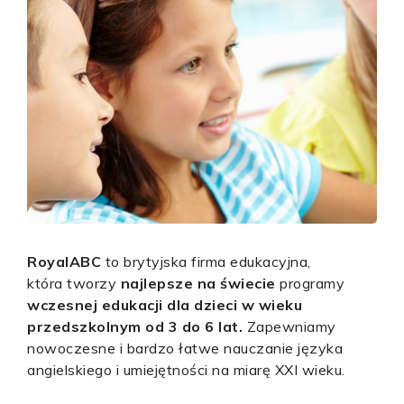
RoyalABC
to brytyjska firma edukacyjna,
która tworzy
najlepsze na świecie
programy
wczesnej edukacji dla dzieci w wieku
przedszkolnym od 3 do 6 lat.
Zapewniamy
nowoczesne i bardzo łatwe nauczanie języka
angielskiego i umiejętności na miarę XXI wieku.