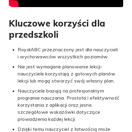
Kluczowe korzyści dla
przedszkoli
RoyalABC przeznaczony jest dla nauczycieli
i wychowawców wszystkich poziomów.
Nie jest wymagane planowanie lekcji-
nauczyciele korzystają z gotowych planów
lekcji lub mogą stworzyć swój własny plan.
Nauczyciele bazują na profesjonalnym
programie nauczania. Prostota i efektywność
korzystania z aplikacji oraz jasne,
szczegółowe wskazówki dotyczące
prowadzenia każdej lekcji.
Dzięki temu nauczyciel z łatwością może