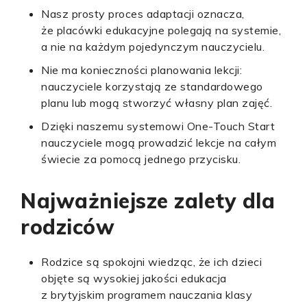
Nasz prosty proces adaptacji oznacza,
że placówki edukacyjne polegają na systemie,
a nie na każdym pojedynczym nauczycielu.
Nie ma konieczności planowania lekcji:
nauczyciele korzystają ze standardowego
planu lub mogą stworzyć własny plan zajęć.
Dzięki naszemu systemowi One-Touch Start
nauczyciele mogą prowadzić lekcje na całym
świecie za pomocą jednego przycisku.
Najważniejsze zalety dla
rodziców
Rodzice są spokojni wiedząc, że ich dzieci
objęte są wysokiej jakości edukacja
z brytyjskim programem nauczania klasy