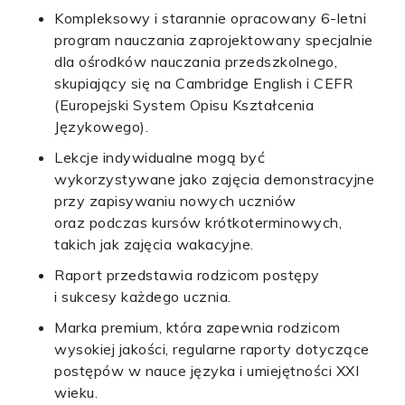
Kompleksowy i starannie opracowany 6-letni
program nauczania zaprojektowany specjalnie
dla ośrodków nauczania przedszkolnego,
skupiający się na Cambridge English i CEFR
(Europejski System Opisu Kształcenia
Językowego).
Lekcje indywidualne mogą być
wykorzystywane jako zajęcia demonstracyjne
przy zapisywaniu nowych uczniów
oraz podczas kursów krótkoterminowych,
takich jak zajęcia wakacyjne.
Raport przedstawia rodzicom postępy
i sukcesy każdego ucznia.
Marka premium, która zapewnia rodzicom
wysokiej jakości, regularne raporty dotyczące
postępów w nauce języka i umiejętności XXI
wieku.