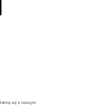
taktuj się z naszym