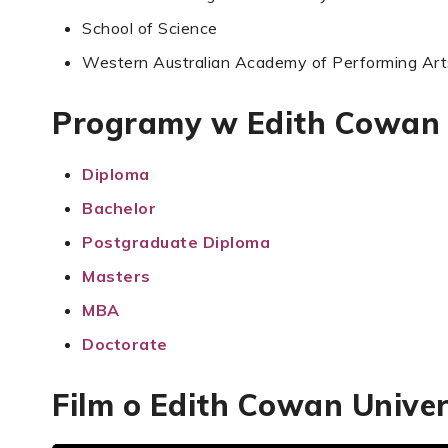
School of Science
Western Australian Academy of Performing Art
Programy w Edith Cowan 
Diploma
Bachelor
Postgraduate Diploma
Masters
MBA
Doctorate
Film o Edith Cowan Univer