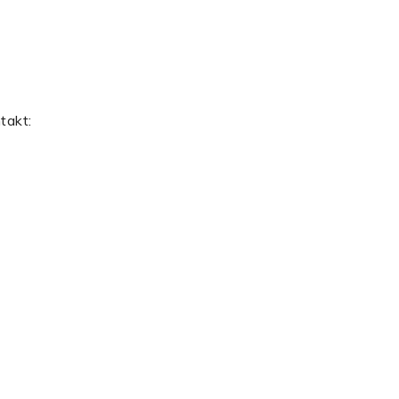
takt: