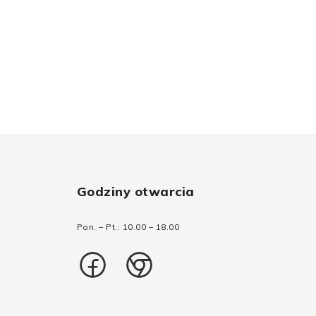
Godziny otwarcia
Pon. – Pt.: 10.00 – 18.00