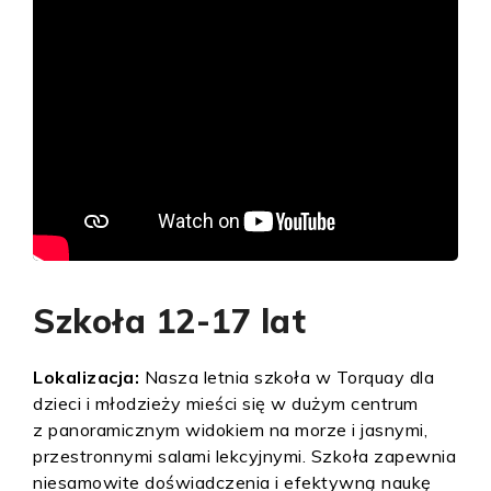
Szkoła 12-17 lat
Lokalizacja:
Nasza letnia szkoła w Torquay dla
dzieci i młodzieży mieści się w dużym centrum
z panoramicznym widokiem na morze i jasnymi,
przestronnymi salami lekcyjnymi. Szkoła zapewnia
niesamowite doświadczenia i efektywną naukę