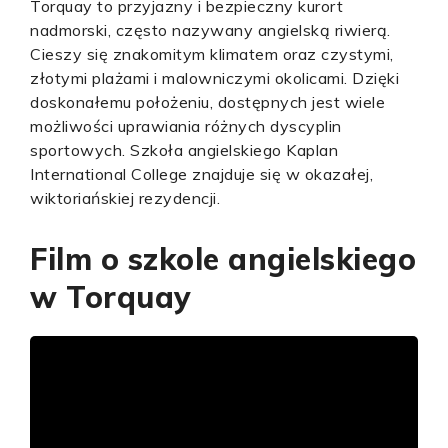
Torquay to przyjazny i bezpieczny kurort
nadmorski, często nazywany angielską riwierą.
Cieszy się znakomitym klimatem oraz czystymi,
złotymi plażami i malowniczymi okolicami. Dzięki
doskonałemu położeniu, dostępnych jest wiele
możliwości uprawiania różnych dyscyplin
sportowych. Szkoła angielskiego Kaplan
International College znajduje się w okazałej,
wiktoriańskiej rezydencji.
Film o szkole angielskiego
w Torquay