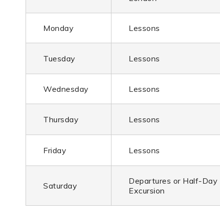
Monday
Lessons
Tuesday
Lessons
Wednesday
Lessons
Thursday
Lessons
Friday
Lessons
Departures or Half-Day
Saturday
Excursion