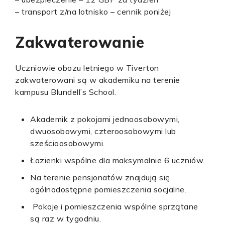
– transport z/na lotnisko – cennik poniżej
Zakwaterowanie
Uczniowie obozu letniego w Tiverton
zakwaterowani są w akademiku na terenie
kampusu Blundell’s School.
Akademik z pokojami jednoosobowymi,
dwuosobowymi, czteroosobowymi lub
sześcioosobowymi.
Łazienki wspólne dla maksymalnie 6 uczniów.
Na terenie pensjonatów znajdują się
ogólnodostępne pomieszczenia socjalne.
Pokoje i pomieszczenia wspólne sprzątane
są raz w tygodniu.