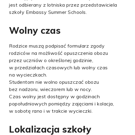
jest odbierany z lotniska przez przedstawiciela
szkoły Embassy Summer Schools.
Wolny czas
Rodzice muszą podpisać formularz zgody
rodziców na możliwość opuszczenia obozu
przez uczniów o określonej godzinie,
w przedziałach czasowych lub wolny czas
na wycieczkach.
Studentom nie wolno opuszczać obozu
bez nadzoru, wieczorem lub w nocy.
Czas wolny jest dostępny w godzinach
popołudniowych pomiędzy zajęciami i kolacja,
w sobotę rano i w trakcie wycieczki.
Lokalizacja szkoły