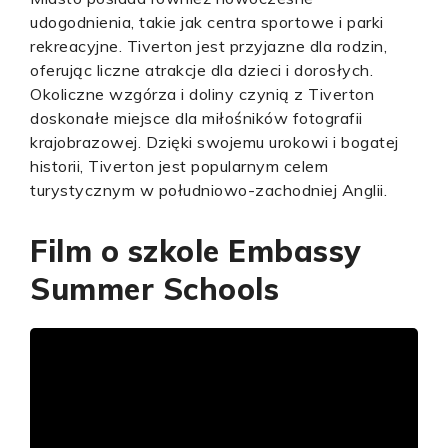
udogodnienia, takie jak centra sportowe i parki
rekreacyjne. Tiverton jest przyjazne dla rodzin,
oferując liczne atrakcje dla dzieci i dorosłych.
Okoliczne wzgórza i doliny czynią z Tiverton
doskonałe miejsce dla miłośników fotografii
krajobrazowej. Dzięki swojemu urokowi i bogatej
historii, Tiverton jest popularnym celem
turystycznym w południowo-zachodniej Anglii.
Film o szkole Embassy
Summer Schools