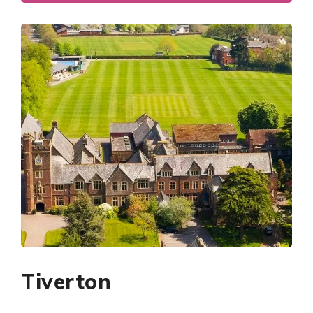
Tiverton