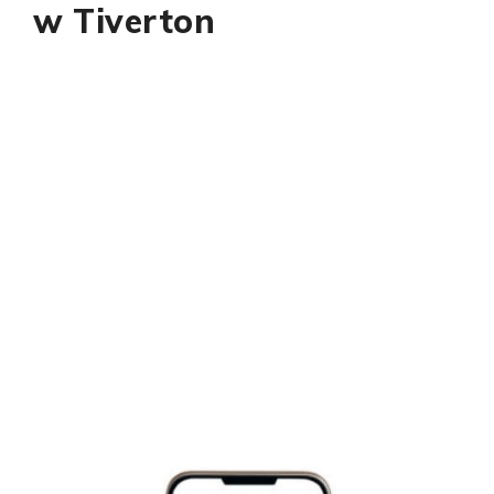
w Tiverton