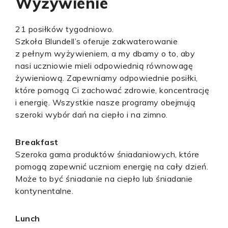
Wyżywienie
21 posiłków tygodniowo.
Szkoła Blundell’s oferuje zakwaterowanie
z pełnym wyżywieniem, a my dbamy o to, aby
nasi uczniowie mieli odpowiednią równowagę
żywieniową. Zapewniamy odpowiednie posiłki,
które pomogą Ci zachować zdrowie, koncentrację
i energię. Wszystkie nasze programy obejmują
szeroki wybór dań na ciepło i na zimno.
Breakfast
Szeroka gama produktów śniadaniowych, które
pomogą zapewnić uczniom energię na cały dzień.
Może to być śniadanie na ciepło lub śniadanie
kontynentalne.
Lunch