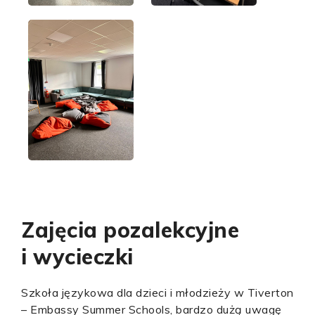
Zajęcia pozalekcyjne
i wycieczki
Szkoła językowa dla dzieci i młodzieży w Tiverton
– Embassy Summer Schools, bardzo dużą uwagę