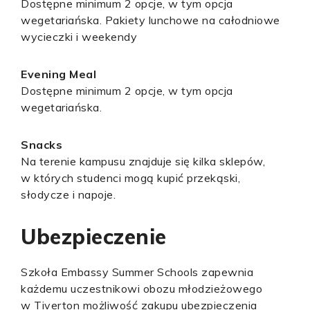
Dostępne minimum 2 opcje, w tym opcja
wegetariańska. Pakiety lunchowe na całodniowe
wycieczki i weekendy
Evening Meal
Dostępne minimum 2 opcje, w tym opcja
wegetariańska.
Snacks
Na terenie kampusu znajduje się kilka sklepów,
w których studenci mogą kupić przekąski,
słodycze i napoje.
Ubezpieczenie
Szkoła Embassy Summer Schools zapewnia
każdemu uczestnikowi obozu młodzieżowego
w Tiverton możliwość zakupu ubezpieczenia