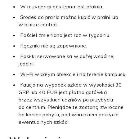
W rezydencji dostępna jest pralnia.
Środek do prania można kupić w pralni lub
w biurze centrali.
Pościel zmieniana jest raz w tygodniu.
Ręczniki nie są zapewnione.
Posiłki serwowane są w dużej wspólnej
jadalni.
Wi-Fi w całym obiekcie i na terenie kampusu.
Kaucja na wypadek szkód w wysokości 30
GBP lub 40 EUR jest płatna gotówką
przez wszystkich uczniów po przybyciu
do centrum. Pieniądze te zostaną zwrócone
na koniec pobytu, pod warunkiem pokrycia
ewentualnych szkód.