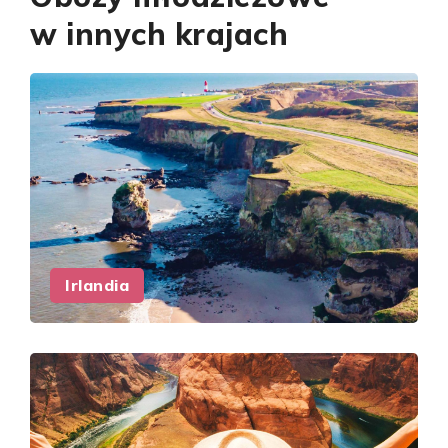
w innych krajach
Irlandia