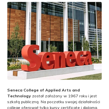
Seneca College of Applied Arts and
Technology
został założony w 1967 roku i jest
szkołą publiczną. Na poczatku swojej działalności
college oferował tylko kursy certificate i diploma.