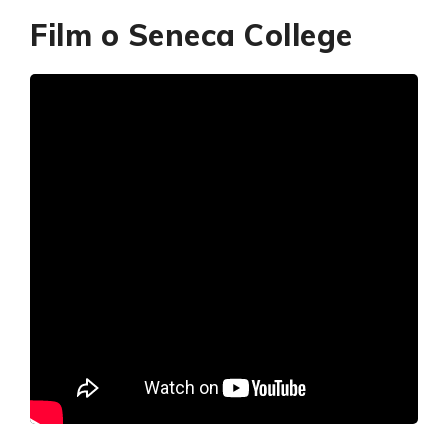
Film o Seneca College