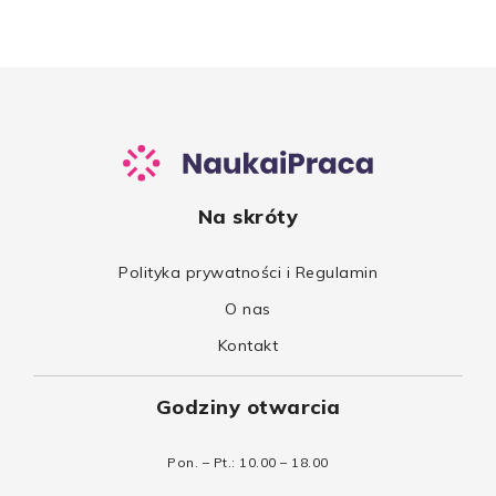
Na skróty
Polityka prywatności i Regulamin
O nas
Kontakt
Godziny otwarcia
Pon. – Pt.: 10.00 – 18.00