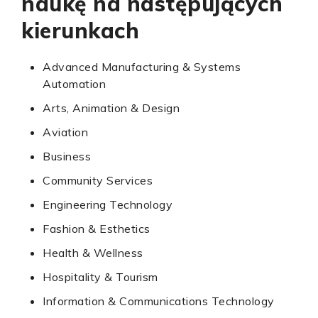
naukę na następujących
kierunkach
Advanced Manufacturing & Systems
Automation
Arts, Animation & Design
Aviation
Business
Community Services
Engineering Technology
Fashion & Esthetics
Health & Wellness
Hospitality & Tourism
Information & Communications Technology