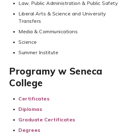
Law, Public Administration & Public Safety
Liberal Arts & Science and University
Transfers
Media & Communications
Science
Summer Institute
Programy w Seneca
College
Certificates
Diplomas
Graduate Certificates
Degrees