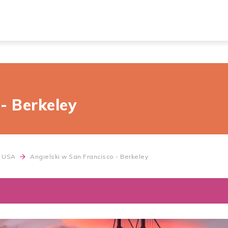
- Berkeley
 w USA
Angielski w San Francisco - Berkeley