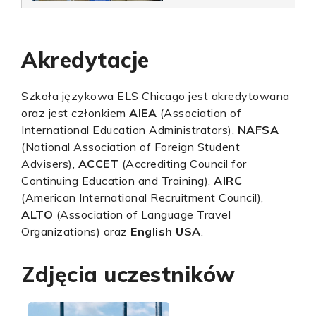
Akredytacje
Szkoła językowa ELS Chicago jest akredytowana
oraz jest członkiem
AIEA
(Association of
International Education Administrators),
NAFSA
(National Association of Foreign Student
Advisers),
ACCET
(Accrediting Council for
Continuing Education and Training),
AIRC
(American International Recruitment Council),
ALTO
(Association of Language Travel
Organizations) oraz
English USA
.
Zdjęcia uczestników