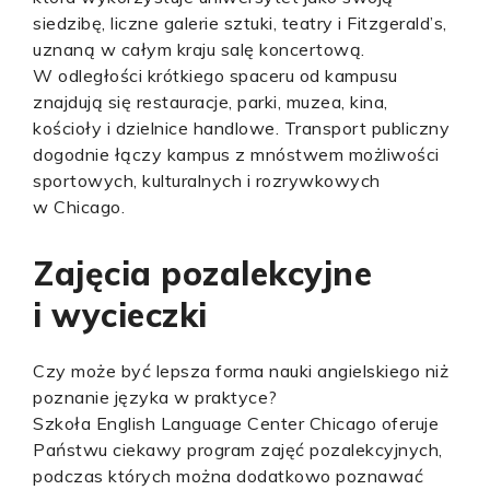
siedzibę, liczne galerie sztuki, teatry i Fitzgerald’s,
uznaną w całym kraju salę koncertową.
W odległości krótkiego spaceru od kampusu
znajdują się restauracje, parki, muzea, kina,
kościoły i dzielnice handlowe. Transport publiczny
dogodnie łączy kampus z mnóstwem możliwości
sportowych, kulturalnych i rozrywkowych
w Chicago.
Zajęcia pozalekcyjne
i wycieczki
Czy może być lepsza forma nauki angielskiego niż
poznanie języka w praktyce?
Szkoła English Language Center Chicago oferuje
Państwu ciekawy program zajęć pozalekcyjnych,
podczas których można dodatkowo poznawać