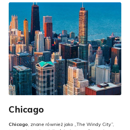
Chicago
Chicago
, znane również jako „The Windy City”,