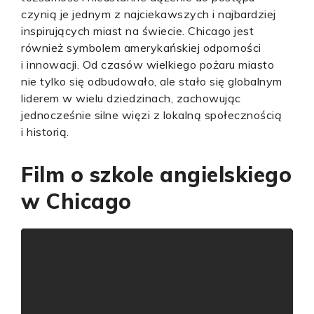
czynią je jednym z najciekawszych i najbardziej
inspirujących miast na świecie. Chicago jest
również symbolem amerykańskiej odporności
i innowacji. Od czasów wielkiego pożaru miasto
nie tylko się odbudowało, ale stało się globalnym
liderem w wielu dziedzinach, zachowując
jednocześnie silne więzi z lokalną społecznością
i historią.
Film o szkole angielskiego
w Chicago