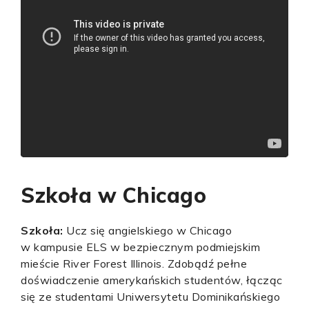
Szkoła w Chicago
Szkoła:
Ucz się angielskiego w Chicago
w kampusie ELS w bezpiecznym podmiejskim
mieście River Forest Illinois. Zdobądź pełne
doświadczenie amerykańskich studentów, łącząc
się ze studentami Uniwersytetu Dominikańskiego