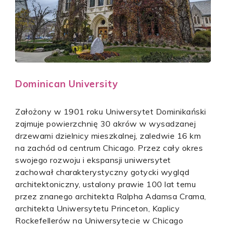
Dominican University
Założony w 1901 roku Uniwersytet Dominikański
zajmuje powierzchnię 30 akrów w wysadzanej
drzewami dzielnicy mieszkalnej, zaledwie 16 km
na zachód od centrum Chicago. Przez cały okres
swojego rozwoju i ekspansji uniwersytet
zachował charakterystyczny gotycki wygląd
architektoniczny, ustalony prawie 100 lat temu
przez znanego architekta Ralpha Adamsa Crama,
architekta Uniwersytetu Princeton, Kaplicy
Rockefellerów na Uniwersytecie w Chicago