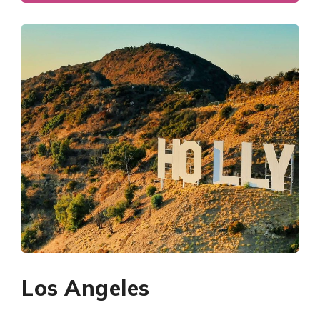
Los Angeles