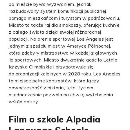
po mieście bywa wyzwaniem. Jednak
rozbudowany system komunikacji publicznej
pomaga mieszkańcom i turystom w podróżowaniu.
Miasto to także raj dla smakoszy, oferując kuchnie
z całego świata dzięki swojej różnorodnej
populacji. Na arenie sportowej Los Angeles jest
jednym z sześciu miast w Ameryce Północnej,
które zdobyły mistrzostwa w każdej z głównych
lig sportowych. Miasto dwukrotnie gościło Letnie
Igrzyska Olimpijskie i przygotowuje się
do organizacji kolejnych w 2028 roku. Los Angeles
to miejsce pełne kontrastów, które łączy
nowoczesność z historią, tętni życiem,
a jednocześnie pozwala na chwilę wytchnienia
wśród natury.
Film o szkole Alpadia