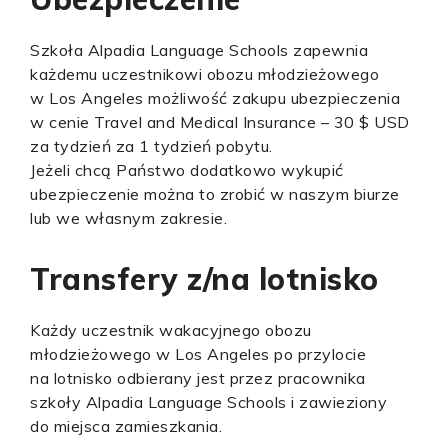
Szkoła Alpadia Language Schools zapewnia
każdemu uczestnikowi obozu młodzieżowego
w Los Angeles możliwość zakupu ubezpieczenia
w cenie Travel and Medical Insurance – 30 $ USD
za tydzień za 1 tydzień pobytu.
Jeżeli chcą Państwo dodatkowo wykupić
ubezpieczenie można to zrobić w naszym biurze
lub we własnym zakresie.
Transfery z/na lotnisko
Każdy uczestnik wakacyjnego obozu
młodzieżowego w Los Angeles po przylocie
na lotnisko odbierany jest przez pracownika
szkoły Alpadia Language Schools i zawieziony
do miejsca zamieszkania.