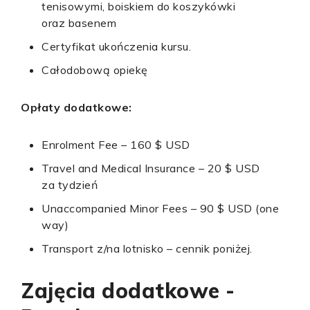
tenisowymi, boiskiem do koszykówki
oraz basenem
Certyfikat ukończenia kursu.
Całodobową opiekę
Opłaty dodatkowe:
Enrolment Fee – 160 $ USD
Travel and Medical Insurance – 20 $ USD
za tydzień
Unaccompanied Minor Fees – 90 $ USD (one
way)
Transport z/na lotnisko – cennik poniżej.
Zajęcia dodatkowe -