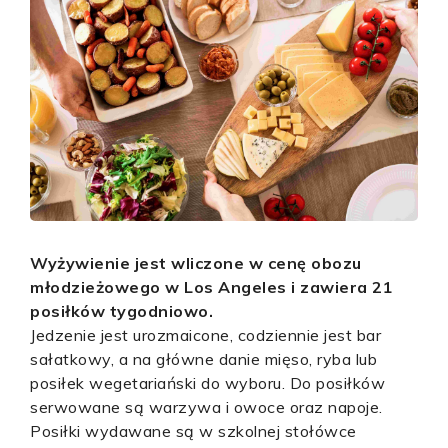
Wyżywienie jest wliczone w cenę obozu
młodzieżowego w Los Angeles i zawiera 21
posiłków tygodniowo.
Jedzenie jest urozmaicone, codziennie jest bar
sałatkowy, a na główne danie mięso, ryba lub
posiłek wegetariański do wyboru. Do posiłków
serwowane są warzywa i owoce oraz napoje.
Posiłki wydawane są w szkolnej stołówce