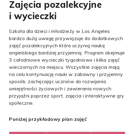
Zajęcia pozalekcyjne
i wycieczki
Szkoła dla dzieci i młodzieży w Los Angeles
bardzo dużą uwagę przywiązuje do dodatkowych
zajęć pozalekcyjnych które uczynią naukę
angielskiego bardziej przyjemną. Program obejmuje
3 całodniowe wycieczki tygodniowo i kilka zajęć
wieczornych na miejscu. Wszystkie zajęcia mają
na celu kontynuację nauki w zabawny i przyjemny
sposób, zachęcając uczniów do rozwijania
umiejętności życiowych i zawierania nowych
przyjaźni poprzez sport, zajęcia i interaktywne gry
społeczne.
Poniżej przykładowy plan zajęć