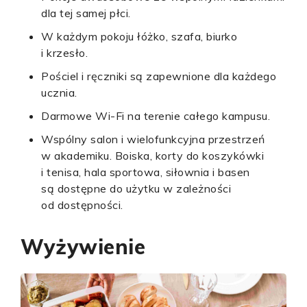
dla tej samej płci.
W każdym pokoju łóżko, szafa, biurko
i krzesło.
Pościel i ręczniki są zapewnione dla każdego
ucznia.
Darmowe Wi-Fi na terenie całego kampusu.
Wspólny salon i wielofunkcyjna przestrzeń
w akademiku. Boiska, korty do koszykówki
i tenisa, hala sportowa, siłownia i basen
są dostępne do użytku w zależności
od dostępności.
Wyżywienie