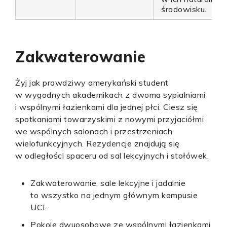
środowisku.
Zakwaterowanie
Żyj jak prawdziwy amerykański student
w wygodnych akademikach z dwoma sypialniami
i wspólnymi łazienkami dla jednej płci. Ciesz się
spotkaniami towarzyskimi z nowymi przyjaciółmi
we wspólnych salonach i przestrzeniach
wielofunkcyjnych. Rezydencje znajdują się
w odległości spaceru od sal lekcyjnych i stołówek.
Zakwaterowanie, sale lekcyjne i jadalnie
to wszystko na jednym głównym kampusie
UCI.
Pokoje dwuosobowe ze wspólnymi łazienkami