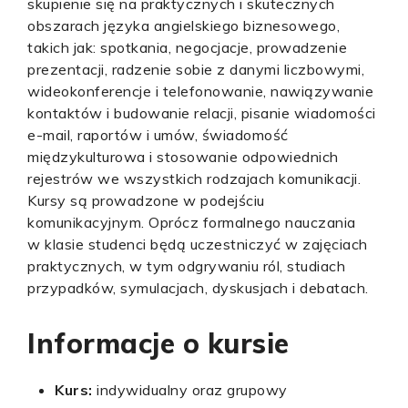
skupienie się na praktycznych i skutecznych
obszarach języka angielskiego biznesowego,
takich jak: spotkania, negocjacje, prowadzenie
prezentacji, radzenie sobie z danymi liczbowymi,
wideokonferencje i telefonowanie, nawiązywanie
kontaktów i budowanie relacji, pisanie wiadomości
e-mail, raportów i umów, świadomość
międzykulturowa i stosowanie odpowiednich
rejestrów we wszystkich rodzajach komunikacji.
Kursy są prowadzone w podejściu
komunikacyjnym. Oprócz formalnego nauczania
w klasie studenci będą uczestniczyć w zajęciach
praktycznych, w tym odgrywaniu ról, studiach
przypadków, symulacjach, dyskusjach i debatach.
Informacje o kursie
Kurs:
indywidualny oraz grupowy