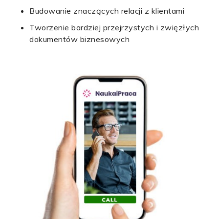
Budowanie znaczących relacji z klientami
Tworzenie bardziej przejrzystych i zwięzłych
dokumentów biznesowych