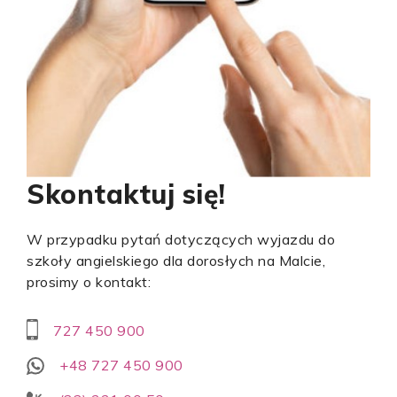
Skontaktuj się!
W przypadku pytań dotyczących wyjazdu do
szkoły angielskiego dla dorosłych na Malcie,
prosimy o kontakt:
727 450 900
+48 727 450 900