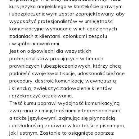
kurs języka angielskiego w kontekście prawnym
i ubezpieczeniowym został zaprojektowany, aby
wyposażyć profesjonalistów w umiejętności
komunikacyjne wymagane w ich codziennych
zadaniach z klientami, członkami zespołu
i współpracownikami.
Jest on odpowiedni dla wszystkich
profesjonalistów pracujących w firmach
prawniczych i ubezpieczeniowych, którzy chcą
podnieść swoje kwalifikacje, udoskonalić bieżące
procedury, dostroić komunikację wewnętrzną
i kliencką, zwiększyć zadowolenie klientów
i przekroczyć oczekiwania.
Treść kursu poprawi wydajność komunikacyjną
związaną z umiejętnościami interpersonalnymi,
a także językowymi, zajmując się płynnością
i dokładnością zarówno w kontekście pisemnym,
jak i ustnym. Zostanie to osiągnięte poprzez