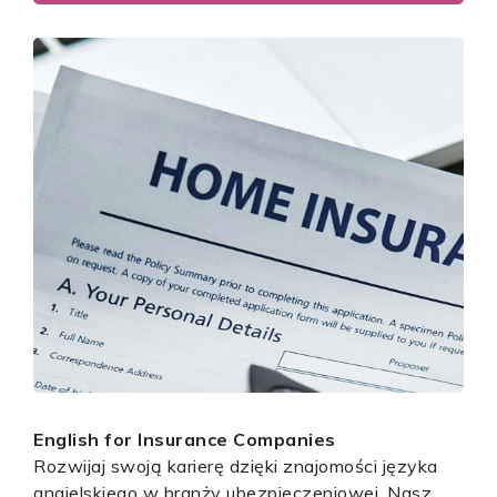
English for Insurance Companies
Rozwijaj swoją karierę dzięki znajomości języka
angielskiego w branży ubezpieczeniowej. Nasz