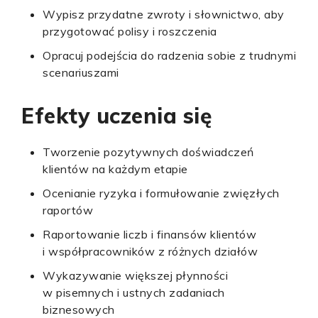
Wypisz przydatne zwroty i słownictwo, aby
przygotować polisy i roszczenia
Opracuj podejścia do radzenia sobie z trudnymi
scenariuszami
Efekty uczenia się
Tworzenie pozytywnych doświadczeń
klientów na każdym etapie
Ocenianie ryzyka i formułowanie zwięzłych
raportów
Raportowanie liczb i finansów klientów
i współpracowników z różnych działów
Wykazywanie większej płynności
w pisemnych i ustnych zadaniach
biznesowych