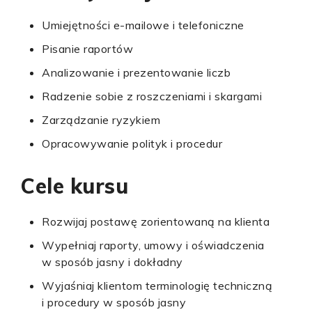
Umiejętności e-mailowe i telefoniczne
Pisanie raportów
Analizowanie i prezentowanie liczb
Radzenie sobie z roszczeniami i skargami
Zarządzanie ryzykiem
Opracowywanie polityk i procedur
Cele kursu
Rozwijaj postawę zorientowaną na klienta
Wypełniaj raporty, umowy i oświadczenia
w sposób jasny i dokładny
Wyjaśniaj klientom terminologię techniczną
i procedury w sposób jasny