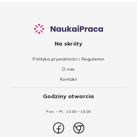
Na skróty
Polityka prywatności i Regulamin
O nas
Kontakt
Godziny otwarcia
Pon. – Pt.: 10.00 – 18.00