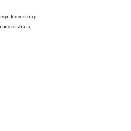
egie komunikacji
administracji,