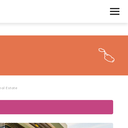
eal Estate