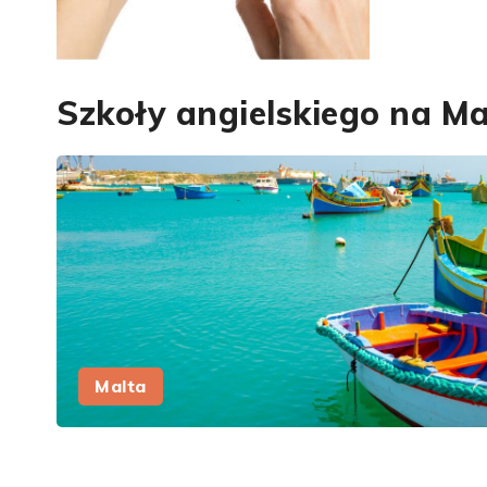
Szkoły angielskiego na Ma
Malta