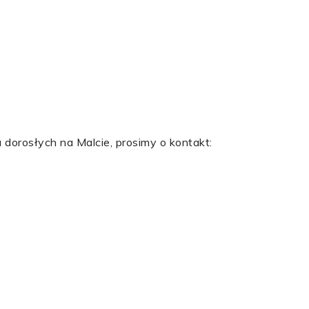
dorosłych na Malcie, prosimy o kontakt: