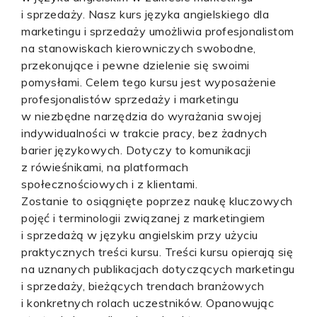
i sprzedaży. Nasz kurs języka angielskiego dla
marketingu i sprzedaży umożliwia profesjonalistom
na stanowiskach kierowniczych swobodne,
przekonujące i pewne dzielenie się swoimi
pomysłami. Celem tego kursu jest wyposażenie
profesjonalistów sprzedaży i marketingu
w niezbędne narzędzia do wyrażania swojej
indywidualności w trakcie pracy, bez żadnych
barier językowych. Dotyczy to komunikacji
z rówieśnikami, na platformach
społecznościowych i z klientami.
Zostanie to osiągnięte poprzez naukę kluczowych
pojęć i terminologii związanej z marketingiem
i sprzedażą w języku angielskim przy użyciu
praktycznych treści kursu. Treści kursu opierają się
na uznanych publikacjach dotyczących marketingu
i sprzedaży, bieżących trendach branżowych
i konkretnych rolach uczestników. Opanowując