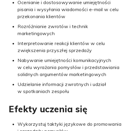
Ocenianie i dostosowywanie umiejętności
pisania i wysyłania wiadomości e-mail w celu
przekonania klientów
Rozróżnianie zwrotów i technik
marketingowych
Interpretowanie reakcji klientów w celu
zwiększenia przyszłej sprzedaży
Nabywanie umiejętności komunikacyjnych
w celu wyrażania pomysłów i przedstawiania
solidnych argumentów marketingowych
Udzielanie informacji zwrotnych i udział
w spotkaniach zespołu
Efekty uczenia się
Wykorzystuj taktyki językowe do promowania