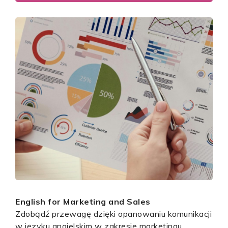
English for Marketing and Sales
Zdobądź przewagę dzięki opanowaniu komunikacji
w języku angielskim w zakresie marketingu