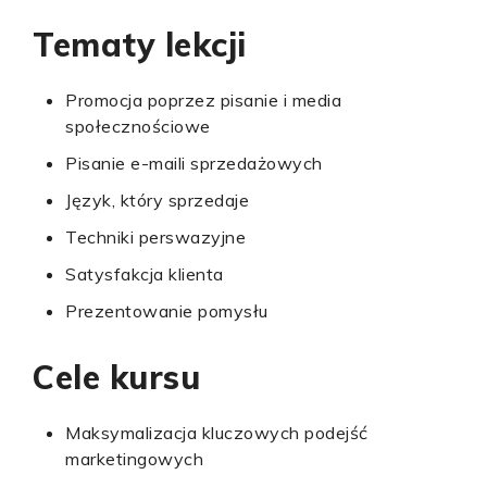
Tematy lekcji
Promocja poprzez pisanie i media
społecznościowe
Pisanie e-maili sprzedażowych
Język, który sprzedaje
Techniki perswazyjne
Satysfakcja klienta
Prezentowanie pomysłu
Cele kursu
Maksymalizacja kluczowych podejść
marketingowych