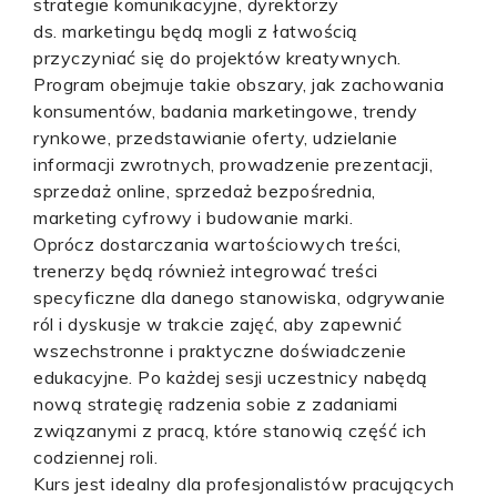
strategie komunikacyjne, dyrektorzy
ds. marketingu będą mogli z łatwością
przyczyniać się do projektów kreatywnych.
Program obejmuje takie obszary, jak zachowania
konsumentów, badania marketingowe, trendy
rynkowe, przedstawianie oferty, udzielanie
informacji zwrotnych, prowadzenie prezentacji,
sprzedaż online, sprzedaż bezpośrednia,
marketing cyfrowy i budowanie marki.
Oprócz dostarczania wartościowych treści,
trenerzy będą również integrować treści
specyficzne dla danego stanowiska, odgrywanie
ról i dyskusje w trakcie zajęć, aby zapewnić
wszechstronne i praktyczne doświadczenie
edukacyjne. Po każdej sesji uczestnicy nabędą
nową strategię radzenia sobie z zadaniami
związanymi z pracą, które stanowią część ich
codziennej roli.
Kurs jest idealny dla profesjonalistów pracujących