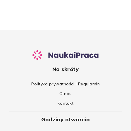
Na skróty
Polityka prywatności i Regulamin
O nas
Kontakt
Godziny otwarcia