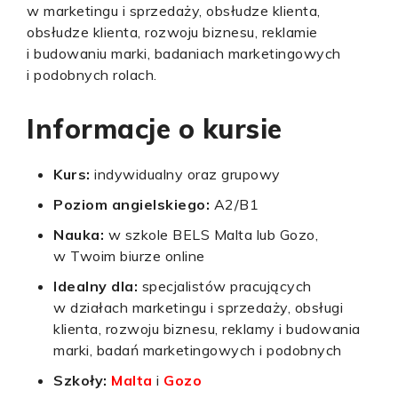
w marketingu i sprzedaży, obsłudze klienta,
obsłudze klienta, rozwoju biznesu, reklamie
i budowaniu marki, badaniach marketingowych
i podobnych rolach.
Informacje o kursie
Kurs:
indywidualny oraz grupowy
Poziom angielskiego:
A2/B1
Nauka:
w szkole BELS Malta lub Gozo,
w Twoim biurze online
Idealny dla:
specjalistów pracujących
w działach marketingu i sprzedaży, obsługi
klienta, rozwoju biznesu, reklamy i budowania
marki, badań marketingowych i podobnych
Szkoły:
Malta
i
Gozo