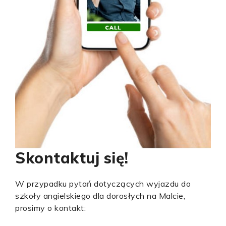
Skontaktuj się!
W przypadku pytań dotyczących wyjazdu do
szkoły angielskiego dla dorosłych na Malcie,
prosimy o kontakt: