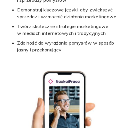
i sprzedaży pomysłów
Demonstruj kluczowe języki, aby zwiększyć
sprzedaż i wzmocnić działania marketingowe
Twórz skuteczne strategie marketingowe
w mediach internetowych i tradycyjnych
Zdolność do wyrażania pomysłów w sposób
jasny i przekonujący