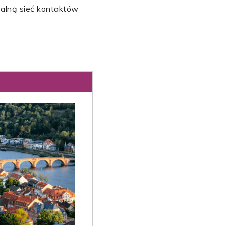
balną sieć kontaktów