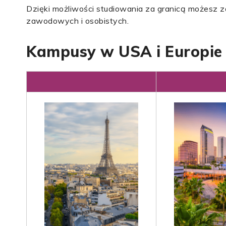
Dzięki możliwości studiowania za granicą możesz z
zawodowych i osobistych.
Kampusy w USA i Europie