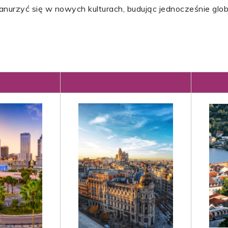
anurzyć się w nowych kulturach, budując jednocześnie glo