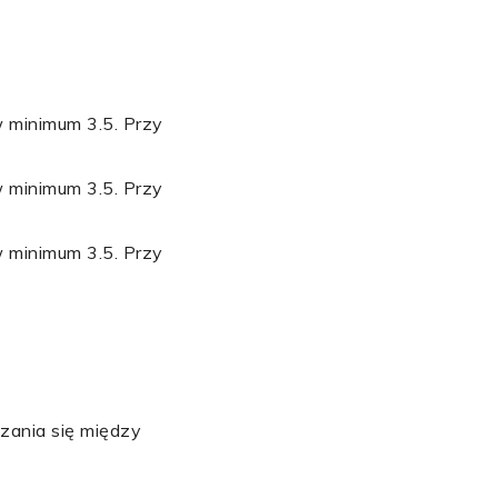
 minimum 3.5. Przy
 minimum 3.5. Przy
 minimum 3.5. Przy
zania się między