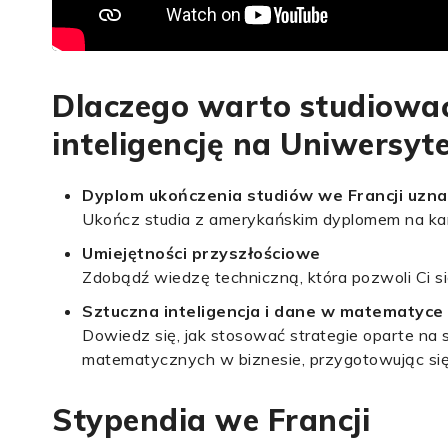
Dlaczego warto studiowa
inteligencję na Uniwersyte
Dyplom ukończenia studiów we Francji uzn
Ukończ studia z amerykańskim dyplomem na kam
Umiejętności przyszłościowe
Zdobądź wiedzę techniczną, która pozwoli Ci si
Sztuczna inteligencja i dane w matematyce
Dowiedz się, jak stosować strategie oparte na
matematycznych w biznesie, przygotowując się 
Stypendia we Francji