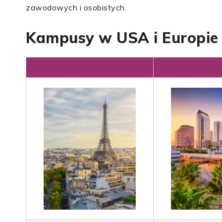
zawodowych i osobistych.
Kampusy w USA i Europie