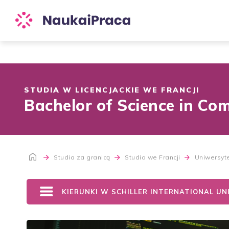
STUDIA W LICENCJACKIE WE FRANCJI
Bachelor of Science in Co
Studia za granicą
Studia we Francji
Uniwersyte
KIERUNKI W SCHILLER INTERNATIONAL UN