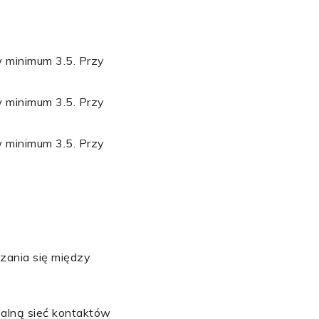
 minimum 3.5. Przy
 minimum 3.5. Przy
 minimum 3.5. Przy
zania się między
balną sieć kontaktów