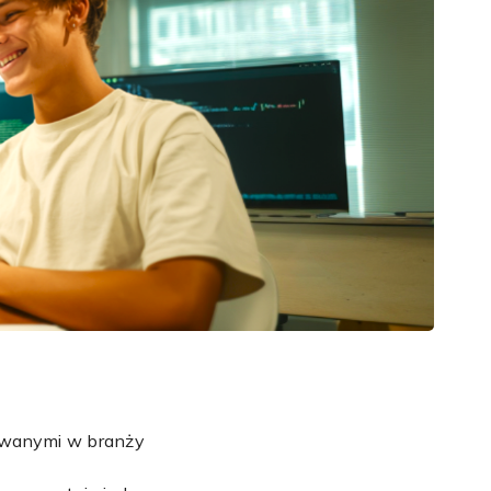
żywanymi w branży