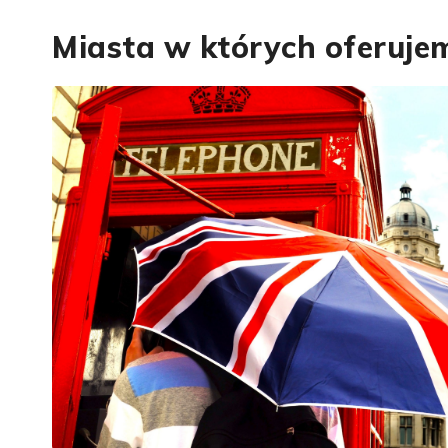
Miasta w których oferujem