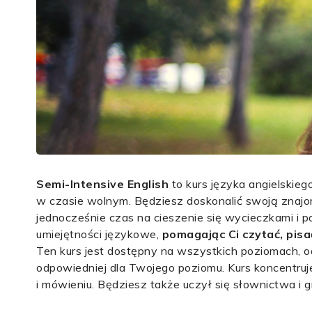
Semi-Intensive English
to kurs języka angielskieg
w czasie wolnym. Będziesz doskonalić swoją znajo
jednocześnie czas na cieszenie się wycieczkami i 
umiejętności językowe,
pomagając Ci czytać, pisa
Ten kurs jest dostępny na wszystkich poziomach,
odpowiedniej dla Twojego poziomu. Kurs koncentruje
i mówieniu. Będziesz także uczył się słownictwa i 