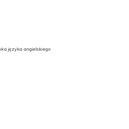
yka języka angielskiego