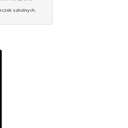
eczek szkolnych,