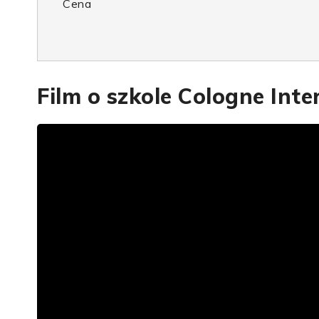
Cena
Film o szkole Cologne Inte