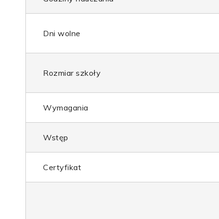
Dni wolne
Rozmiar szkoły
Wymagania
Wstęp
Certyfikat