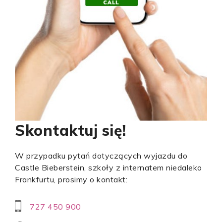
Skontaktuj się!
W przypadku pytań dotyczących wyjazdu do
Castle Bieberstein, szkoły z internatem niedaleko
Frankfurtu, prosimy o kontakt:
727 450 900