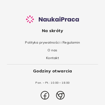
Na skróty
Polityka prywatności i Regulamin
O nas
Kontakt
Godziny otwarcia
Pon. – Pt.: 10.00 – 18.00