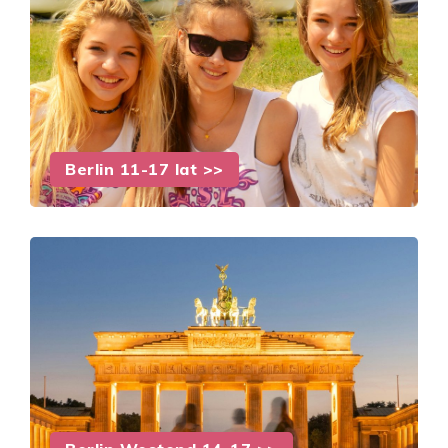
Berlin 11-17 lat >>