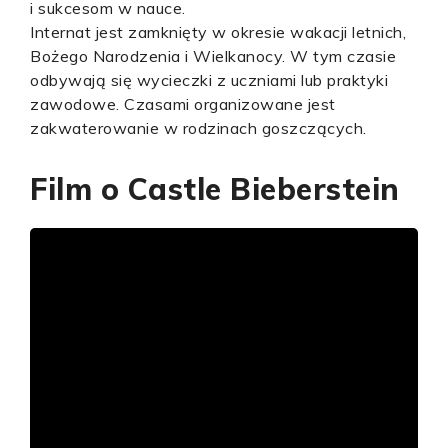
i sukcesom w nauce.
Internat jest zamknięty w okresie wakacji letnich,
Bożego Narodzenia i Wielkanocy. W tym czasie
odbywają się wycieczki z uczniami lub praktyki
zawodowe. Czasami organizowane jest
zakwaterowanie w rodzinach goszczących.
Film o Castle Bieberstein