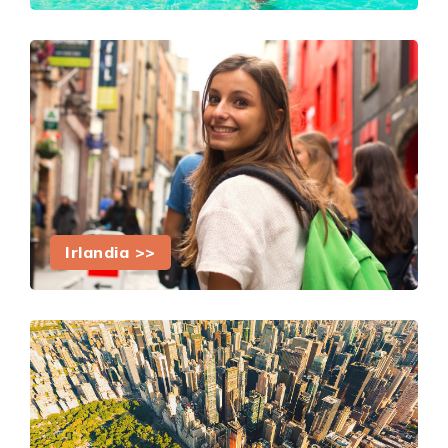
Irlandia >>