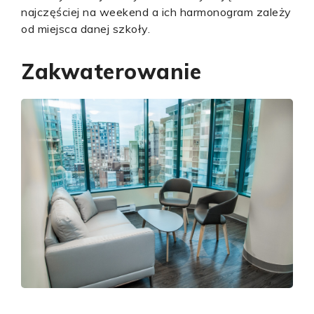
najczęściej na weekend a ich harmonogram zależy
od miejsca danej szkoły.
Zakwaterowanie