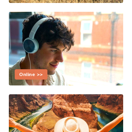
Online >>