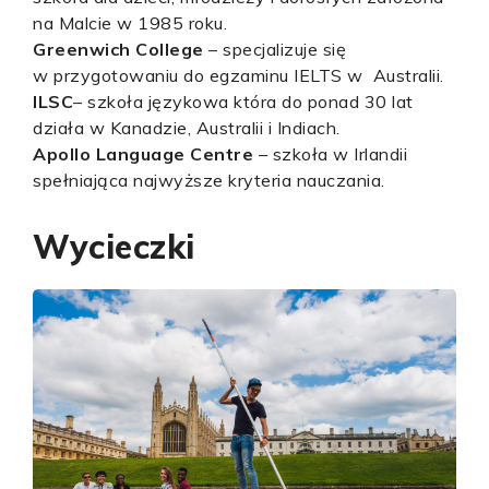
na Malcie w 1985 roku.
Greenwich College
– specjalizuje się
w przygotowaniu do egzaminu IELTS w Australii.
ILSC
– szkoła językowa która do ponad 30 lat
działa w Kanadzie, Australii i Indiach.
Apollo Language Centre
– szkoła w Irlandii
spełniająca najwyższe kryteria nauczania.
Wycieczki