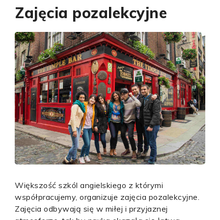
Zajęcia pozalekcyjne
Większość szkól angielskiego z którymi
współpracujemy, organizuje zajęcia pozalekcyjne.
Zajęcia odbywają się w miłej i przyjaznej