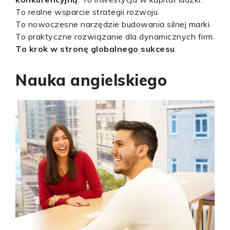
To realne wsparcie strategii rozwoju.
To nowoczesne narzędzie budowania silnej marki.
To praktyczne rozwiązanie dla dynamicznych firm.
To krok w stronę globalnego sukcesu
.
Nauka angielskiego