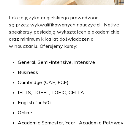
Lekcje języka angielskiego prowadzone
są przez wykwalifikowanych nauczycieli. Native
speakerzy posiadają wykształcenie akademickie
oraz minimum kilka lat doświadczenia
w nauczaniu. Oferujemy kursy:
General,
Semi-Intensive,
Intensive
Business
Cambridge (CAE,
FCE)
IELTS, TOEFL, TOEIC, CELTA
English for 50+
Online
Academic Semester,
Year, Academic Pathway