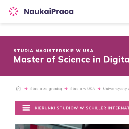
STUDIA MAGISTERSKIE W USA
Master of Science in Digi
Studia za granicą
Studia w USA
Uniwersytety
KIERUNKI STUDIÓW W SCHILLER INTERNAT