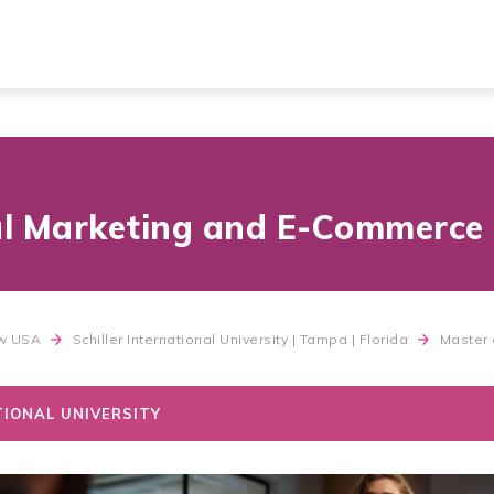
tal Marketing and E-Commerce
 w USA
Schiller International University | Tampa | Florida
Master 
IONAL UNIVERSITY