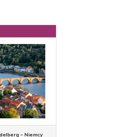
delberg – Niemcy