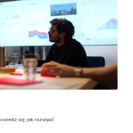
wiedz się, jak rozwijać