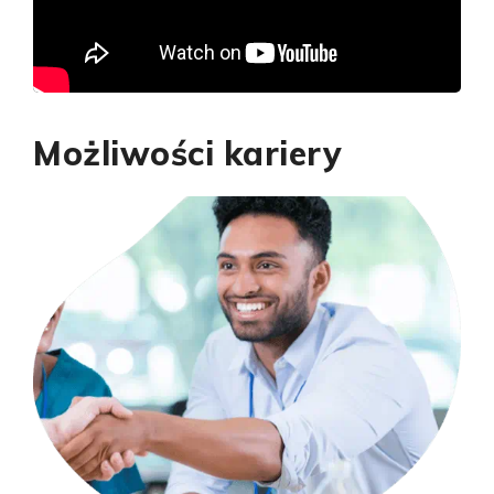
Możliwości kariery