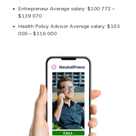
Entrepreneur Average salary: $100 772 –
$139 070
Health Policy Advisor Average salary: $103
000 – $116 000