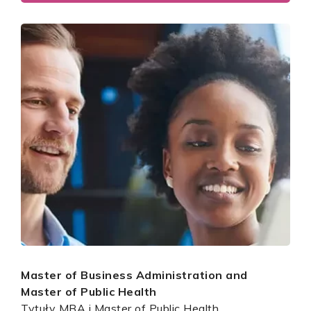
Master of Business Administration and
Master of Public Health
Tytuły MBA i Master of Public Health