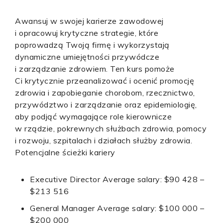
Awansuj w swojej karierze zawodowej
i opracowuj krytyczne strategie, które
poprowadzą Twoją firmę i wykorzystają
dynamiczne umiejętności przywódcze
i zarządzanie zdrowiem. Ten kurs pomoże
Ci krytycznie przeanalizować i ocenić promocję
zdrowia i zapobieganie chorobom, rzecznictwo,
przywództwo i zarządzanie oraz epidemiologię,
aby podjąć wymagające role kierownicze
w rządzie, pokrewnych służbach zdrowia, pomocy
i rozwoju, szpitalach i działach służby zdrowia.
Potencjalne ścieżki kariery
Executive Director Average salary: $90 428 –
$213 516
General Manager Average salary: $100 000 –
$200 000