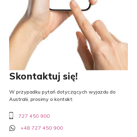
Skontaktuj się!
W przypadku pytań dotyczących wyjazdu do
Australii, prosimy o kontakt:
727 450 900
+48 727 450 900