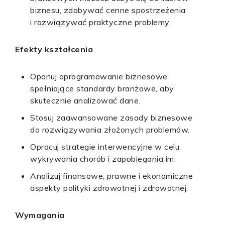
biznesu, zdobywać cenne spostrzeżenia
i rozwiązywać praktyczne problemy.
Efekty kształcenia
Opanuj oprogramowanie biznesowe
spełniające standardy branżowe, aby
skutecznie analizować dane.
Stosuj zaawansowane zasady biznesowe
do rozwiązywania złożonych problemów.
Opracuj strategie interwencyjne w celu
wykrywania chorób i zapobiegania im.
Analizuj finansowe, prawne i ekonomiczne
aspekty polityki zdrowotnej i zdrowotnej.
Wymagania