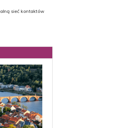
balną sieć kontaktów