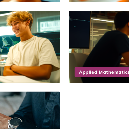
Applied Mathematics 