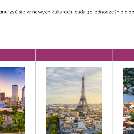
anurzyć się w nowych kulturach, budując jednocześnie glo