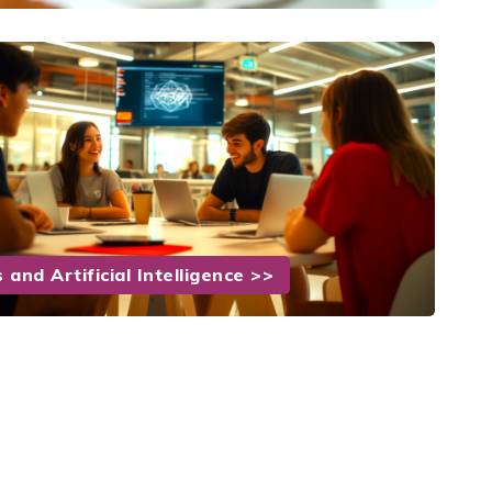
and Artificial Intelligence >>