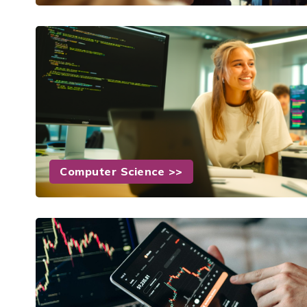
Computer Science >>