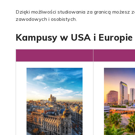
Dzięki możliwości studiowania za granicą możesz z
zawodowych i osobistych.
Kampusy w USA i Europie