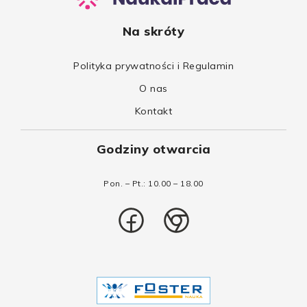
Na skróty
Polityka prywatności i Regulamin
O nas
Kontakt
Godziny otwarcia
Pon. – Pt.: 10.00 – 18.00