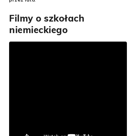
Filmy o szkołach
niemieckiego