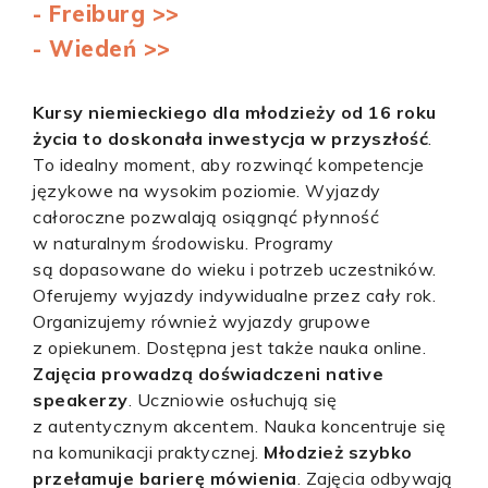
- Freiburg >>
- Wiedeń >>
Kursy niemieckiego dla młodzieży od 16 roku
życia to doskonała inwestycja w przyszłość
.
To idealny moment, aby rozwinąć kompetencje
językowe na wysokim poziomie. Wyjazdy
całoroczne pozwalają osiągnąć płynność
w naturalnym środowisku. Programy
są dopasowane do wieku i potrzeb uczestników.
Oferujemy wyjazdy indywidualne przez cały rok.
Organizujemy również wyjazdy grupowe
z opiekunem. Dostępna jest także nauka online.
Zajęcia prowadzą doświadczeni native
speakerzy
. Uczniowie osłuchują się
z autentycznym akcentem. Nauka koncentruje się
na komunikacji praktycznej.
Młodzież szybko
przełamuje barierę mówienia
. Zajęcia odbywają