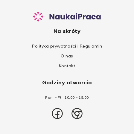
Na skróty
Polityka prywatności i Regulamin
O nas
Kontakt
Godziny otwarcia
Pon. – Pt.: 10.00 – 18.00