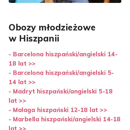
Obozy młodzieżowe
w Hiszpanii
- Barcelona hiszpański/angielski 14-
18 lat >>
- Barcelona hiszpański/angielski 5-
14 lat >>
- Madryt hiszpański/angielski 5-18
lat >>
- Malaga hiszpański 12-18 lat >>
- Marbella hiszpański/angielski 14-18
lat >>