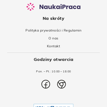
Na skróty
Polityka prywatności i Regulamin
O nas
Kontakt
Godziny otwarcia
Pon. – Pt.: 10.00 – 18.00